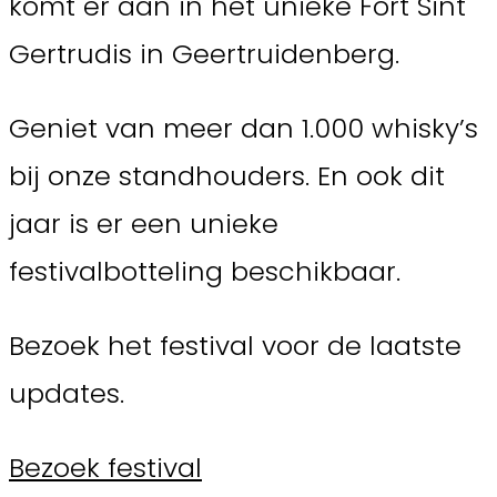
komt er aan in het unieke Fort Sint
Gertrudis in Geertruidenberg.
Geniet van meer dan 1.000 whisky’s
bij onze standhouders. En ook dit
jaar is er een unieke
festivalbotteling beschikbaar.
Bezoek het festival voor de laatste
updates.
Bezoek festival