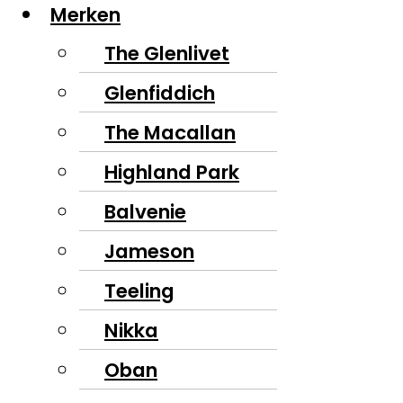
Merken
The Glenlivet
Glenfiddich
The Macallan
Highland Park
Balvenie
Jameson
Teeling
Nikka
Oban