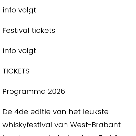
info volgt
Festival tickets
info volgt
TICKETS
Programma 2026
De 4de editie van het leukste
whiskyfestival van West-Brabant