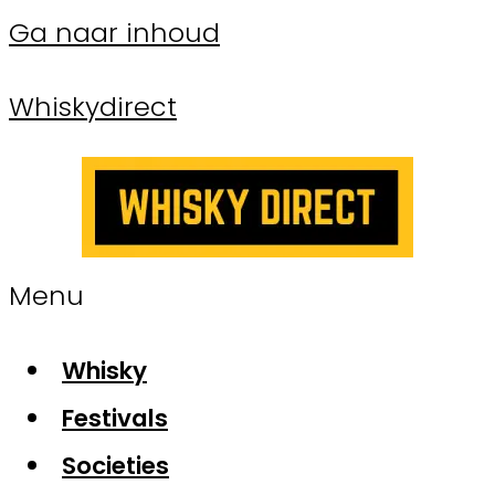
Ga naar inhoud
Whiskydirect
Menu
Whisky
Festivals
Societies