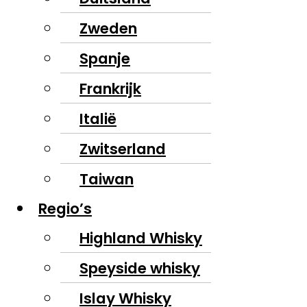
Zweden
Spanje
Frankrijk
Italië
Zwitserland
Taiwan
Regio’s
Highland Whisky
Speyside whisky
Islay Whisky