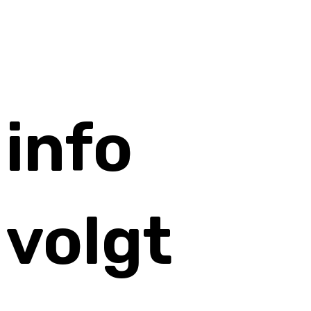
info
volgt