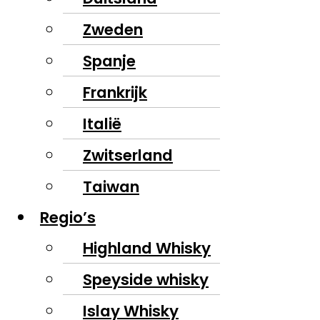
Zweden
Spanje
Frankrijk
Italië
Zwitserland
Taiwan
Regio’s
Highland Whisky
Speyside whisky
Islay Whisky