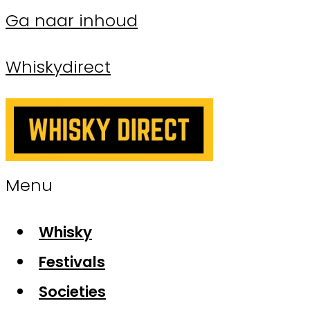
Ga naar inhoud
Whiskydirect
Menu
Whisky
Festivals
Societies