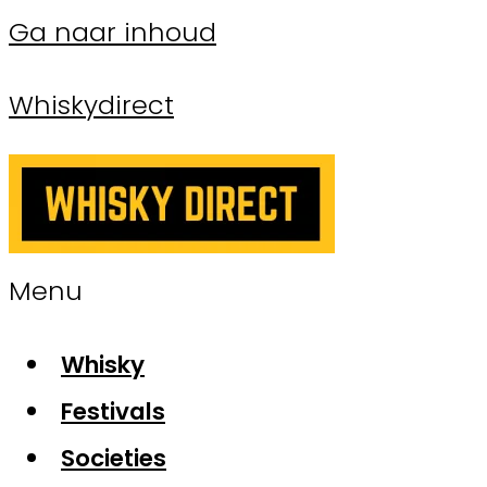
Ga naar inhoud
Whiskydirect
Menu
Whisky
Festivals
Societies