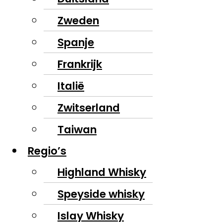
Zweden
Spanje
Frankrijk
Italië
Zwitserland
Taiwan
Regio’s
Highland Whisky
Speyside whisky
Islay Whisky