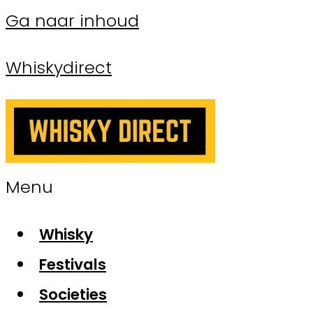
Ga naar inhoud
Whiskydirect
Menu
Whisky
Festivals
Societies