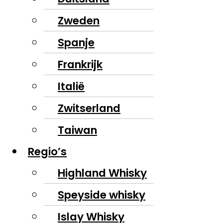
Zweden
Spanje
Frankrijk
Italië
Zwitserland
Taiwan
Regio’s
Highland Whisky
Speyside whisky
Islay Whisky