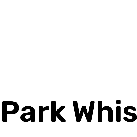
 Park Whi