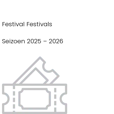
Festival Festivals
Seizoen 2025 – 2026