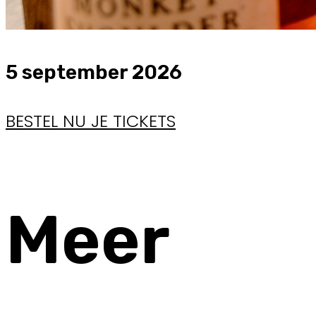
5 september 2026
BESTEL NU JE TICKETS
Meer