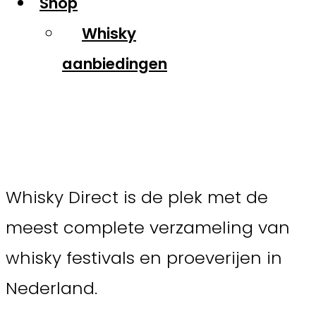
Shop
Whisky
aanbiedingen
Whisky Direct
Whisky Direct is de plek met de
meest complete verzameling van
whisky festivals en proeverijen in
Nederland.