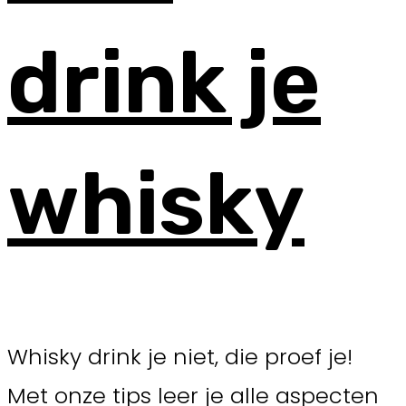
drink je
whisky
Whisky drink je niet, die proef je!
Met onze tips leer je alle aspecten