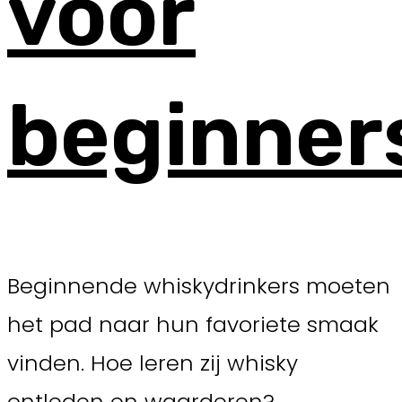
voor
beginner
Beginnende whiskydrinkers moeten
het pad naar hun favoriete smaak
vinden. Hoe leren zij whisky
ontleden en waarderen?