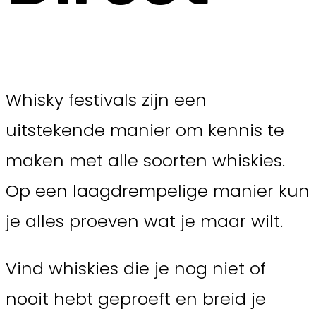
Whisky festivals zijn een
uitstekende manier om kennis te
maken met alle soorten whiskies.
Op een laagdrempelige manier kun
je alles proeven wat je maar wilt.
Vind whiskies die je nog niet of
nooit hebt geproeft en breid je