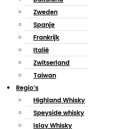
Zweden
Spanje
Frankrijk
Italië
Zwitserland
Taiwan
Regio’s
Highland Whisky
Speyside whisky
Islay Whisky