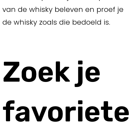
van de whisky beleven en proef je
de whisky zoals die bedoeld is.
Zoek je
favoriete