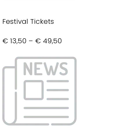
Festival Tickets
€ 13,50 – € 49,50