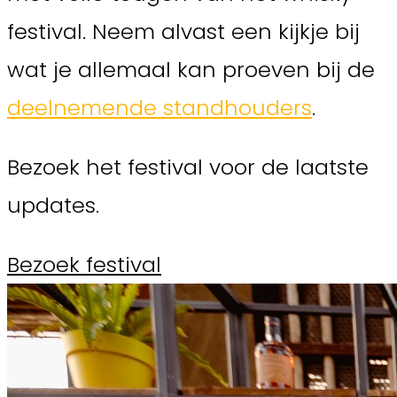
festival. Neem alvast een kijkje bij
wat je allemaal kan proeven bij de
deelnemende standhouders
.
Bezoek het festival voor de laatste
updates.
Bezoek festival