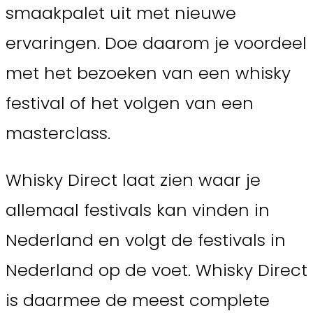
smaakpalet uit met nieuwe
ervaringen. Doe daarom je voordeel
met het bezoeken van een whisky
festival of het volgen van een
masterclass.
Whisky Direct laat zien waar je
allemaal festivals kan vinden in
Nederland en volgt de festivals in
Nederland op de voet. Whisky Direct
is daarmee de meest complete