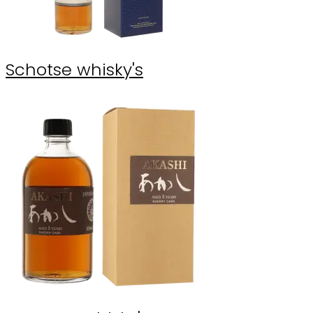
Schotse whisky's