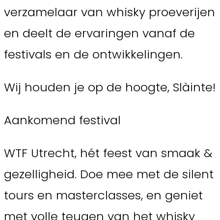
verzamelaar van whisky proeverijen
en deelt de ervaringen vanaf de
festivals en de ontwikkelingen.
Wij houden je op de hoogte, Slàinte!
Aankomend festival
WTF Utrecht, hét feest van smaak &
gezelligheid. Doe mee met de silent
tours en masterclasses, en geniet
met volle teugen van het whisky