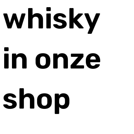
whisky
in onze
shop