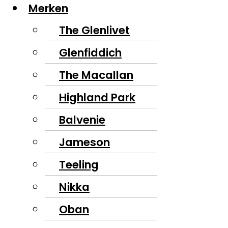
Merken
The Glenlivet
Glenfiddich
The Macallan
Highland Park
Balvenie
Jameson
Teeling
Nikka
Oban