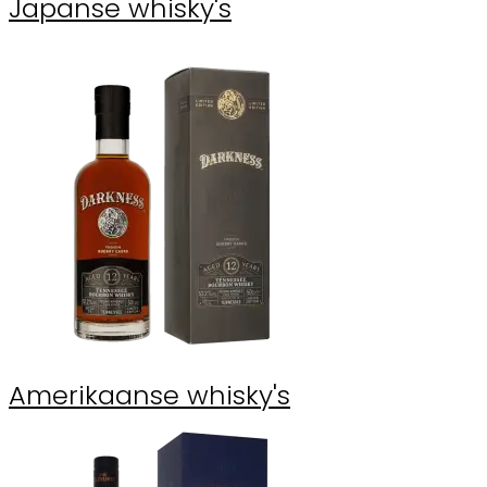
Japanse whisky's
Amerikaanse whisky's