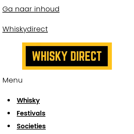
Ga naar inhoud
Whiskydirect
Menu
Whisky
Festivals
Societies