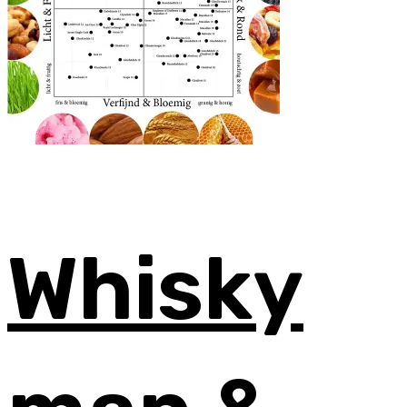
Whisky