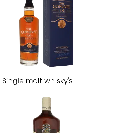
Single malt whisky's