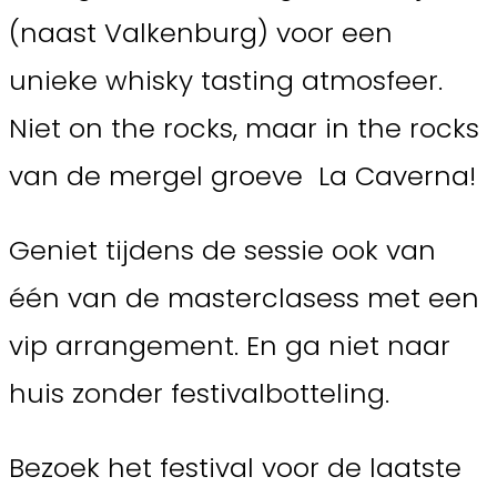
(naast Valkenburg) voor een
unieke whisky tasting atmosfeer.
Niet on the rocks, maar in the rocks
van de mergel groeve La Caverna!
Geniet tijdens de sessie ook van
één van de masterclasess met een
vip arrangement. En ga niet naar
huis zonder festivalbotteling.
Bezoek het festival voor de laatste