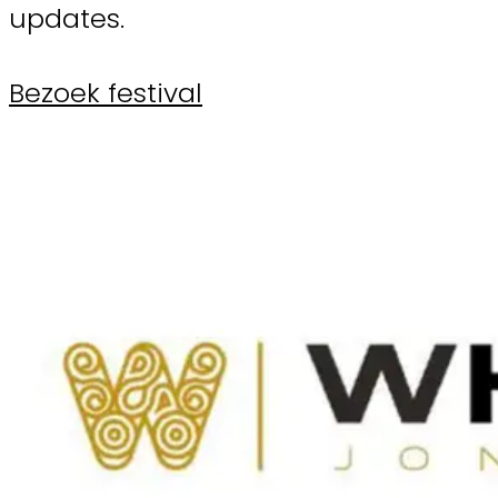
updates.
Bezoek festival