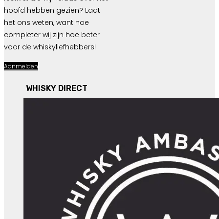
hoofd hebben gezien? Laat
het ons weten, want hoe
completer wij zijn hoe beter
voor de whiskyliefhebbers!
Aanmelden
WHISKY DIRECT