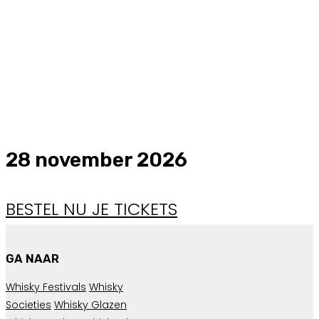
28 november 2026
BESTEL NU JE TICKETS
GA NAAR
Whisky Festivals
Whisky
Societies
Whisky Glazen