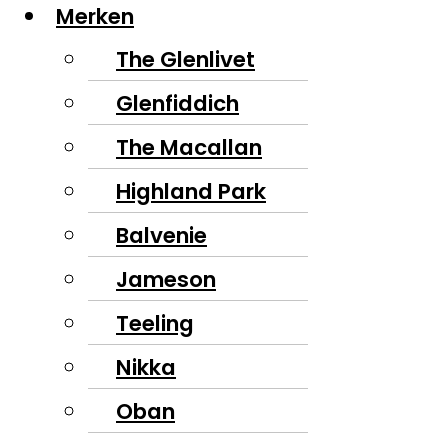
Merken
The Glenlivet
Glenfiddich
The Macallan
Highland Park
Balvenie
Jameson
Teeling
Nikka
Oban