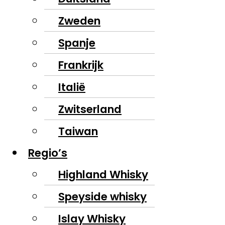
Zweden
Spanje
Frankrijk
Italië
Zwitserland
Taiwan
Regio’s
Highland Whisky
Speyside whisky
Islay Whisky