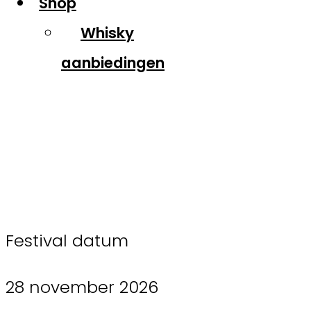
Shop
Whisky
aanbiedingen
Whiskyfestival
Zuid-Limburg
Festival datum
28 november 2026