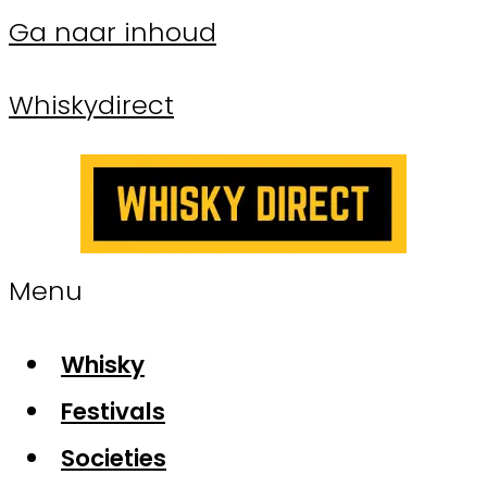
Ga naar inhoud
Whiskydirect
Menu
Whisky
Festivals
Societies