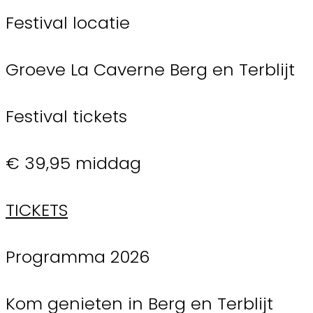
Festival locatie
Groeve La Caverne Berg en Terblijt
Festival tickets
€ 39,95 middag
TICKETS
Programma 2026
Kom genieten in Berg en Terblijt