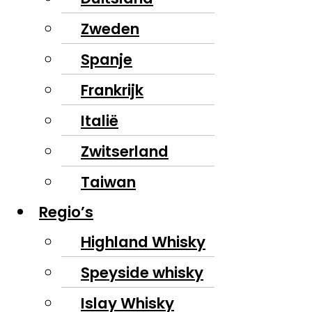
Zweden
Spanje
Frankrijk
Italië
Zwitserland
Taiwan
Regio’s
Highland Whisky
Speyside whisky
Islay Whisky