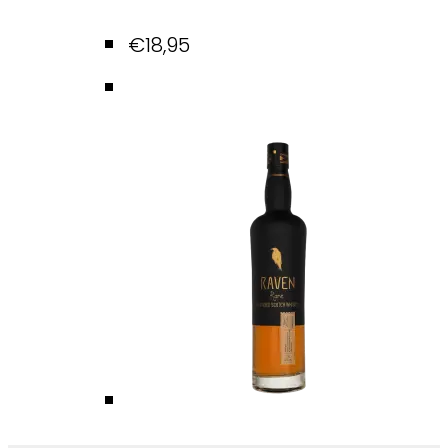
€
18,95