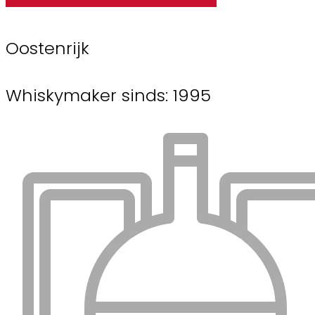
Oostenrijk
Whiskymaker sinds: 1995