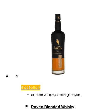
Bestellen
Blended Whisky
,
Oostenrijk
,
Raven
Raven Blended Whisky