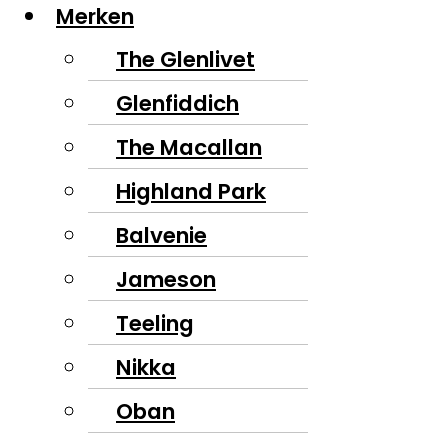
Merken
The Glenlivet
Glenfiddich
The Macallan
Highland Park
Balvenie
Jameson
Teeling
Nikka
Oban