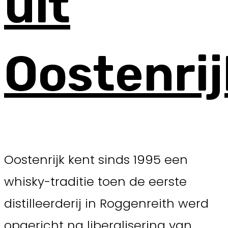
uit
Oostenrij
Oostenrijk kent sinds 1995 een
whisky-traditie toen de eerste
distilleerderij in Roggenreith werd
opgericht na liberalisering van