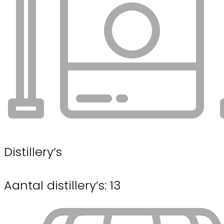
Distillery’s
Aantal distillery’s: 13