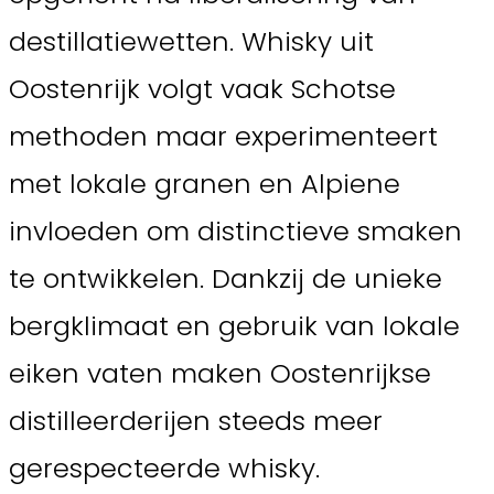
destillatiewetten. Whisky uit
Oostenrijk volgt vaak Schotse
methoden maar experimenteert
met lokale granen en Alpiene
invloeden om distinctieve smaken
te ontwikkelen. Dankzij de unieke
bergklimaat en gebruik van lokale
eiken vaten maken Oostenrijkse
distilleerderijen steeds meer
gerespecteerde whisky.