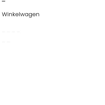
Winkelwagen