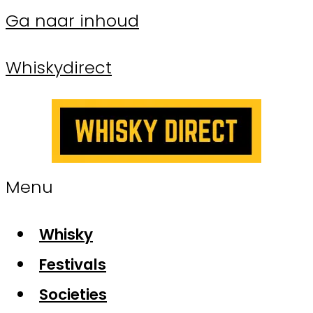
Ga naar inhoud
Whiskydirect
Menu
Whisky
Festivals
Societies