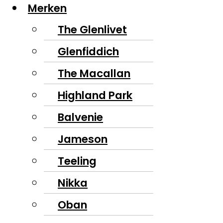
Merken
The Glenlivet
Glenfiddich
The Macallan
Highland Park
Balvenie
Jameson
Teeling
Nikka
Oban