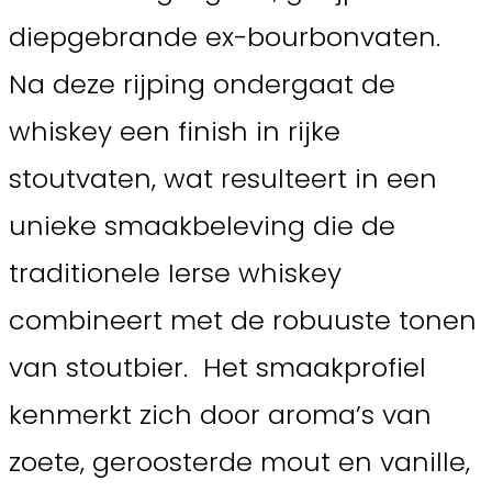
diepgebrande ex-bourbonvaten.
Na deze rijping ondergaat de
whiskey een finish in rijke
stoutvaten, wat resulteert in een
unieke smaakbeleving die de
traditionele Ierse whiskey
combineert met de robuuste tonen
van stoutbier. Het smaakprofiel
kenmerkt zich door aroma’s van
zoete, geroosterde mout en vanille,