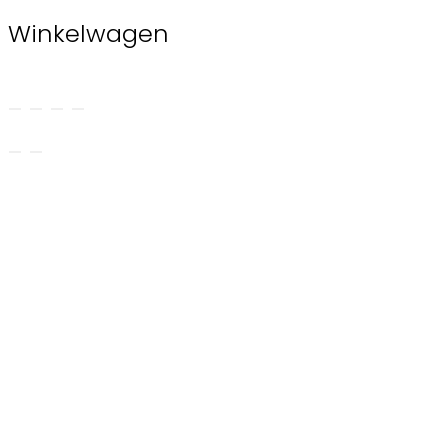
Winkelwagen