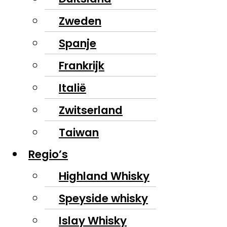
Zweden
Spanje
Frankrijk
Italië
Zwitserland
Taiwan
Regio’s
Highland Whisky
Speyside whisky
Islay Whisky