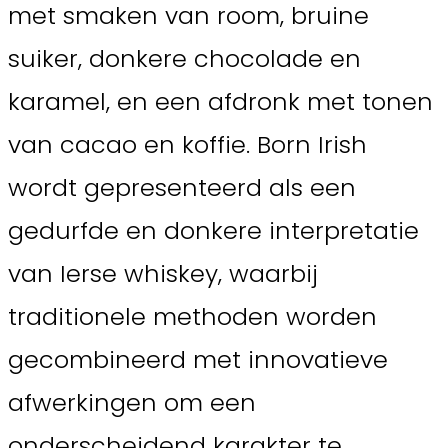
met smaken van room, bruine
suiker, donkere chocolade en
karamel, en een afdronk met tonen
van cacao en koffie. Born Irish
wordt gepresenteerd als een
gedurfde en donkere interpretatie
van Ierse whiskey, waarbij
traditionele methoden worden
gecombineerd met innovatieve
afwerkingen om een
onderscheidend karakter te