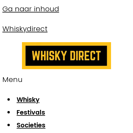
Ga naar inhoud
Whiskydirect
Menu
Whisky
Festivals
Societies