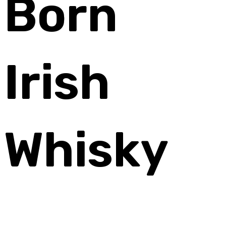
Born
Irish
Whisky