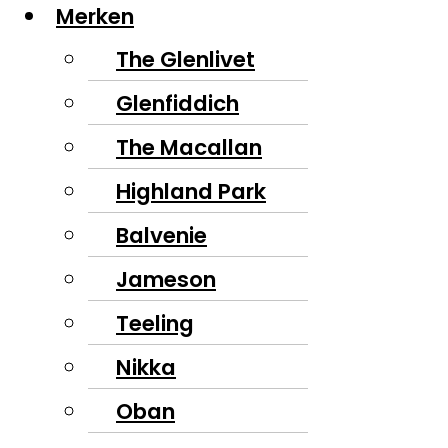
Merken
The Glenlivet
Glenfiddich
The Macallan
Highland Park
Balvenie
Jameson
Teeling
Nikka
Oban