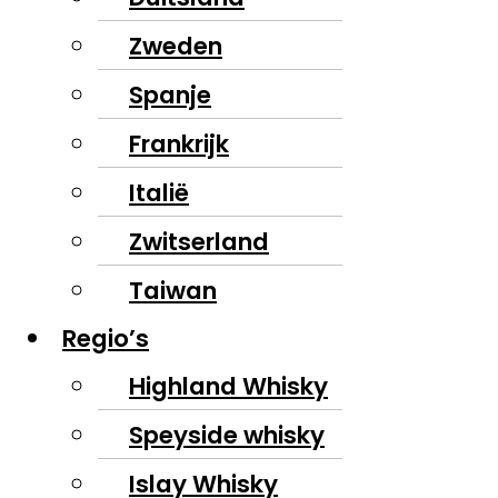
Zweden
Spanje
Frankrijk
Italië
Zwitserland
Taiwan
Regio’s
Highland Whisky
Speyside whisky
Islay Whisky