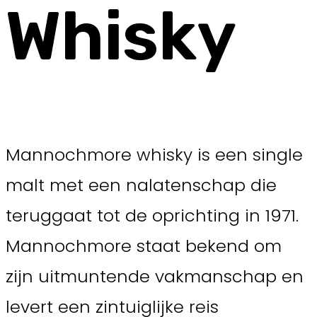
Whisky
Mannochmore whisky is een single
malt met een nalatenschap die
teruggaat tot de oprichting in 1971.
Mannochmore staat bekend om
zijn uitmuntende vakmanschap en
levert een zintuiglijke reis