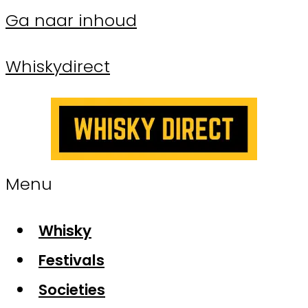
Ga naar inhoud
Whiskydirect
Menu
Whisky
Festivals
Societies