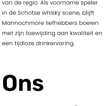
van de regio. Als voorname speler
in de Schotse whisky scene, blijft
Mannochmore liefhebbers boeien
met zijn toewijding aan kwaliteit en
een tijdloze drinkervaring.
Ons