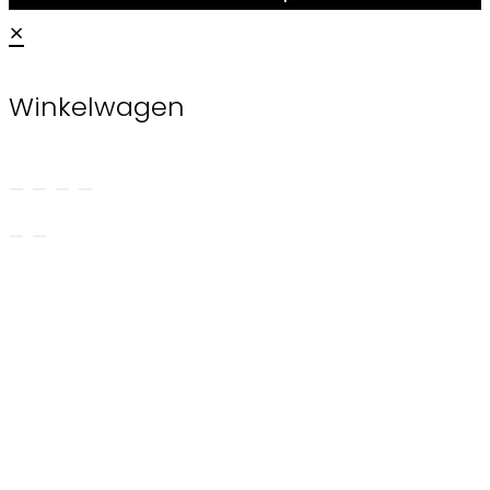
×
Winkelwagen