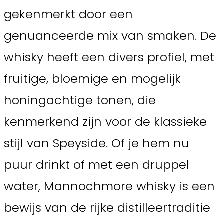
gekenmerkt door een
genuanceerde mix van smaken. De
whisky heeft een divers profiel, met
fruitige, bloemige en mogelijk
honingachtige tonen, die
kenmerkend zijn voor de klassieke
stijl van Speyside. Of je hem nu
puur drinkt of met een druppel
water, Mannochmore whisky is een
bewijs van de rijke distilleertraditie