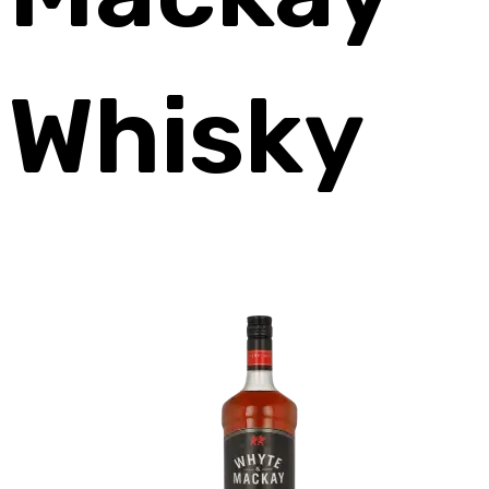
Whisky