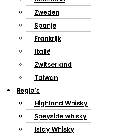
Zweden
Spanje
Frankrijk
Italië
Zwitserland
Taiwan
Regio’s
Highland Whisky
Speyside whisky
Islay Whisky