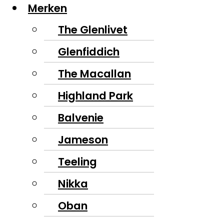
Merken
The Glenlivet
Glenfiddich
The Macallan
Highland Park
Balvenie
Jameson
Teeling
Nikka
Oban