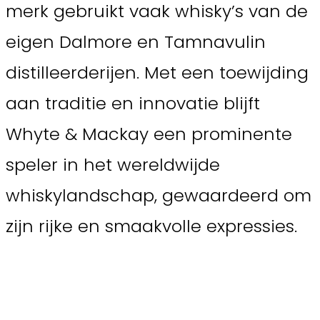
merk gebruikt vaak whisky’s van de
eigen Dalmore en Tamnavulin
distilleerderijen. Met een toewijding
aan traditie en innovatie blijft
Whyte & Mackay een prominente
speler in het wereldwijde
whiskylandschap, gewaardeerd om
zijn rijke en smaakvolle expressies.