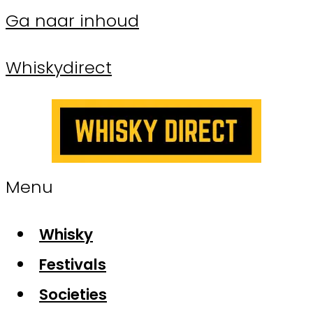
Ga naar inhoud
Whiskydirect
Menu
Whisky
Festivals
Societies