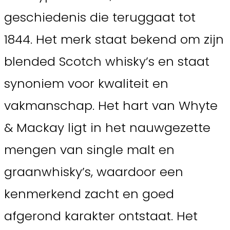
geschiedenis die teruggaat tot
1844. Het merk staat bekend om zijn
blended Scotch whisky’s en staat
synoniem voor kwaliteit en
vakmanschap. Het hart van Whyte
& Mackay ligt in het nauwgezette
mengen van single malt en
graanwhisky’s, waardoor een
kenmerkend zacht en goed
afgerond karakter ontstaat. Het