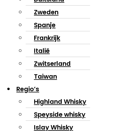
Zweden
Spanje
Frankrijk
Italië
Zwitserland
Taiwan
Regio’s
Highland Whisky
Speyside whisky
Islay Whisky