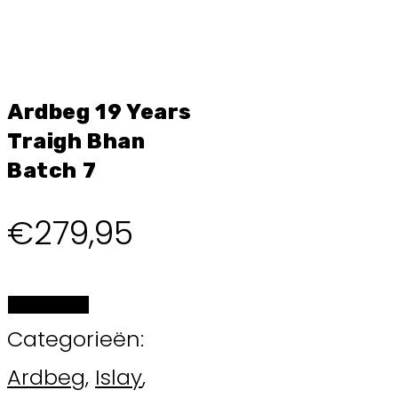
Ardbeg 19 Years
Traigh Bhan
Batch 7
€
279,95
BESTELLEN
Categorieën:
Ardbeg
,
Islay
,