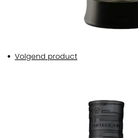
Volgend product