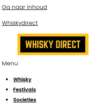
Ga naar inhoud
Whiskydirect
Menu
Whisky
Festivals
Societies