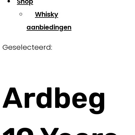
Shop
Whisky
aanbiedingen
Geselecteerd:
Ardbeg