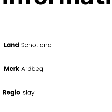
Land
Schotland
Merk
Ardbeg
Regio
Islay