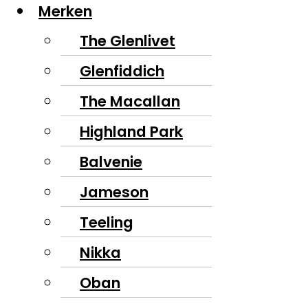
Merken
The Glenlivet
Glenfiddich
The Macallan
Highland Park
Balvenie
Jameson
Teeling
Nikka
Oban