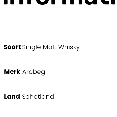
Soort
Single Malt Whisky
Merk
Ardbeg
Land
Schotland