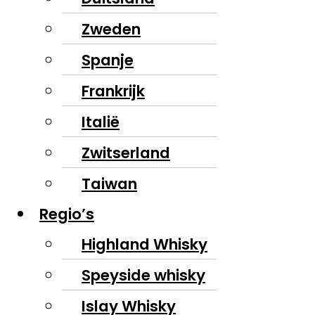
Zweden
Spanje
Frankrijk
Italië
Zwitserland
Taiwan
Regio’s
Highland Whisky
Speyside whisky
Islay Whisky