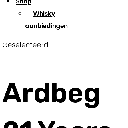
Shop
Whisky
aanbiedingen
Geselecteerd:
Ardbeg