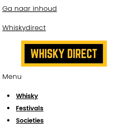
Ga naar inhoud
Whiskydirect
Menu
Whisky
Festivals
Societies