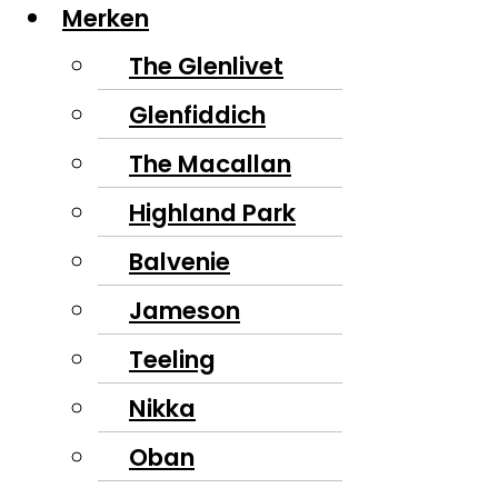
Merken
The Glenlivet
Glenfiddich
The Macallan
Highland Park
Balvenie
Jameson
Teeling
Nikka
Oban