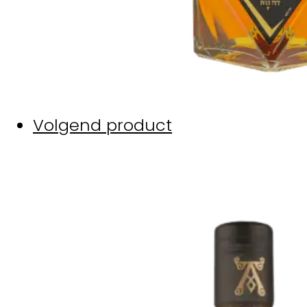
Volgend product