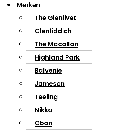
Merken
The Glenlivet
Glenfiddich
The Macallan
Highland Park
Balvenie
Jameson
Teeling
Nikka
Oban