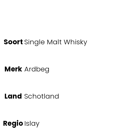
Soort
Single Malt Whisky
Merk
Ardbeg
Land
Schotland
Regio
Islay