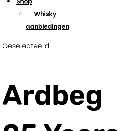
Shop
Whisky
aanbiedingen
Geselecteerd:
Ardbeg