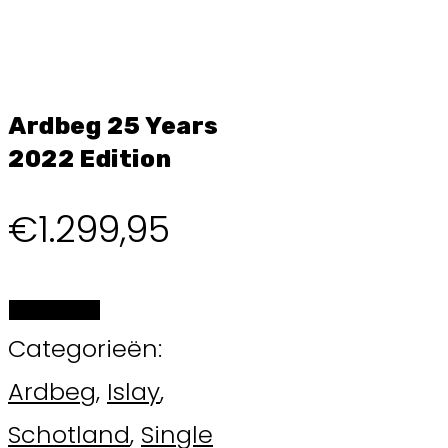
Ardbeg 25 Years
2022 Edition
€
1.299,95
BESTELLEN
Categorieën:
Ardbeg
,
Islay
,
Schotland
,
Single