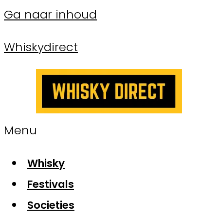
Ga naar inhoud
Whiskydirect
Menu
Whisky
Festivals
Societies