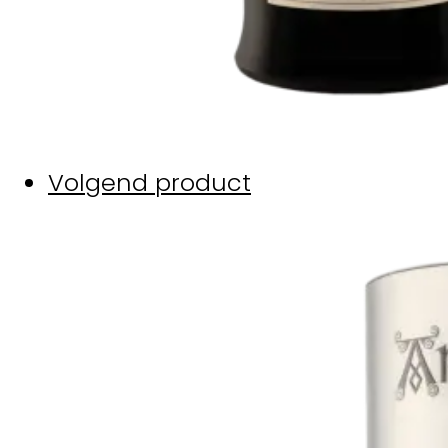
Volgend product