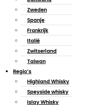
Zweden
Spanje
Frankrijk
Italië
Zwitserland
Taiwan
Regio’s
Highland Whisky
Speyside whisky
Islay Whisky