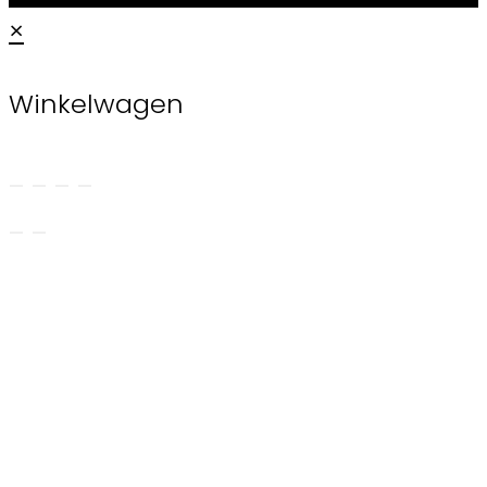
×
Winkelwagen