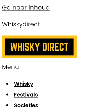
Ga naar inhoud
Whiskydirect
Menu
Whisky
Festivals
Societies