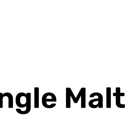
ngle Malt