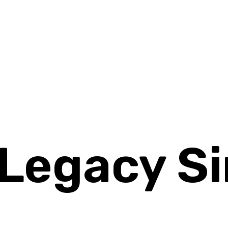
Legacy Si