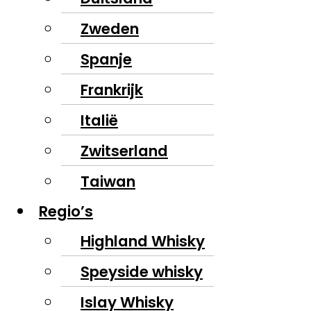
Zweden
Spanje
Frankrijk
Italië
Zwitserland
Taiwan
Regio’s
Highland Whisky
Speyside whisky
Islay Whisky