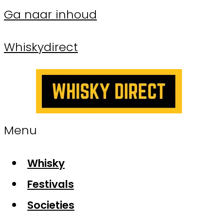
Ga naar inhoud
Whiskydirect
Menu
Whisky
Festivals
Societies