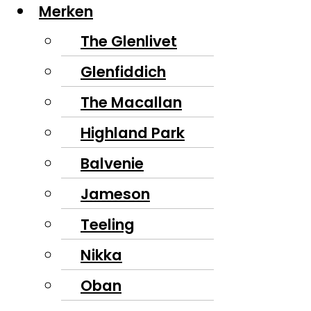
Merken
The Glenlivet
Glenfiddich
The Macallan
Highland Park
Balvenie
Jameson
Teeling
Nikka
Oban