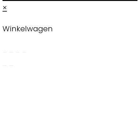
×
Winkelwagen