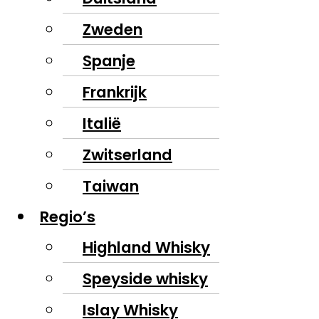
Zweden
Spanje
Frankrijk
Italië
Zwitserland
Taiwan
Regio’s
Highland Whisky
Speyside whisky
Islay Whisky