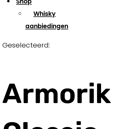
Shop
Whisky
aanbiedingen
Geselecteerd:
Armorik