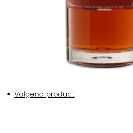
Volgend product