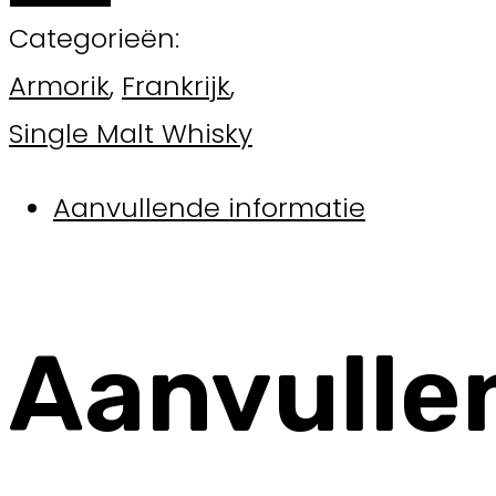
Categorieën:
Armorik
,
Frankrijk
,
Single Malt Whisky
Aanvullende informatie
Aanvulle