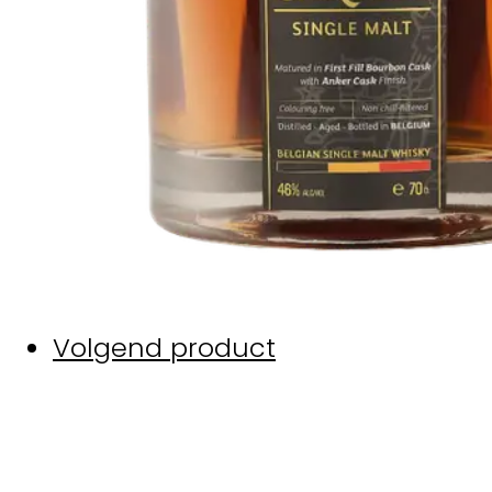
Volgend product