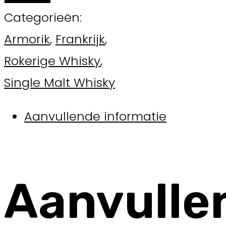
Categorieën:
Armorik
,
Frankrijk
,
Rokerige Whisky
,
Single Malt Whisky
Aanvullende informatie
Aanvulle