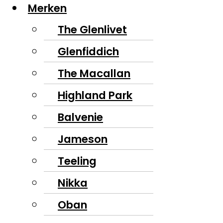
Merken
The Glenlivet
Glenfiddich
The Macallan
Highland Park
Balvenie
Jameson
Teeling
Nikka
Oban