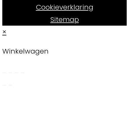
Cookieverklaring
Sitemap
×
Winkelwagen