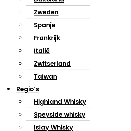
Zweden
Spanje
Frankrijk
Italië
Zwitserland
Taiwan
Regio’s
Highland Whisky
Speyside whisky
Islay Whisky