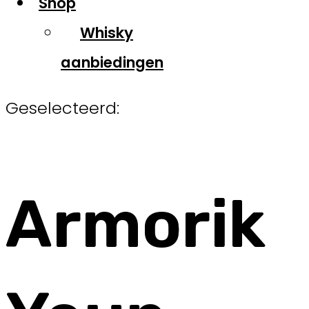
Shop
Whisky
aanbiedingen
Geselecteerd:
Armorik