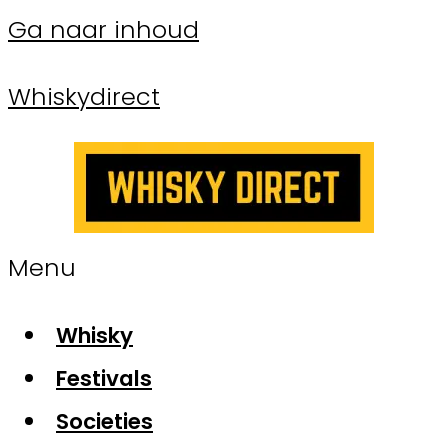
Ga naar inhoud
Whiskydirect
Menu
Whisky
Festivals
Societies