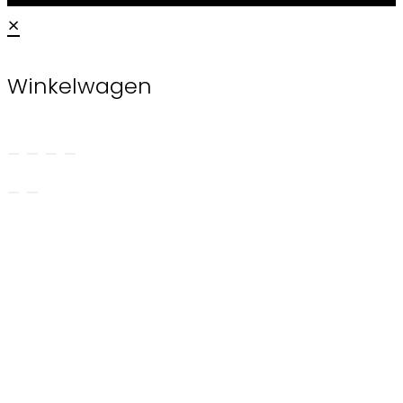
×
Winkelwagen