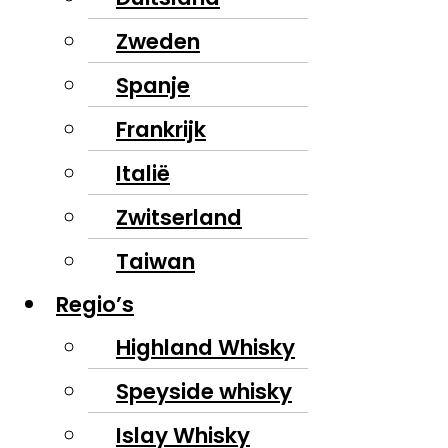
Zweden
Spanje
Frankrijk
Italië
Zwitserland
Taiwan
Regio’s
Highland Whisky
Speyside whisky
Islay Whisky