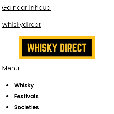
Ga naar inhoud
Whiskydirect
Menu
Whisky
Festivals
Societies