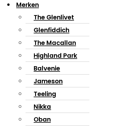
Merken
The Glenlivet
Glenfiddich
The Macallan
Highland Park
Balvenie
Jameson
Teeling
Nikka
Oban