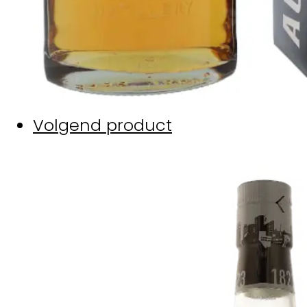
Volgend product