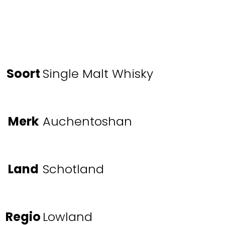
Soort
Single Malt Whisky
Merk
Auchentoshan
Land
Schotland
Regio
Lowland