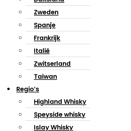
Zweden
Spanje
Frankrijk
Italië
Zwitserland
Taiwan
Regio’s
Highland Whisky
Speyside whisky
Islay Whisky