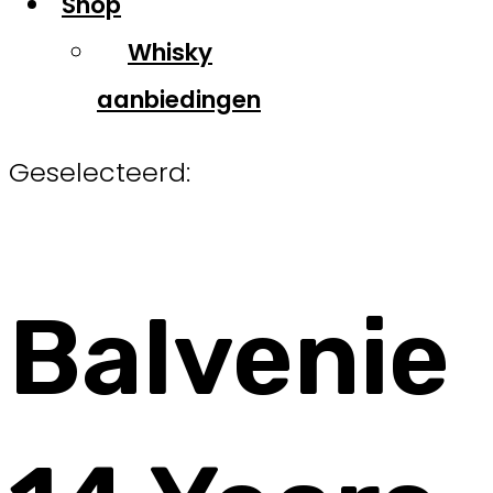
Shop
Whisky
aanbiedingen
Geselecteerd:
Balvenie