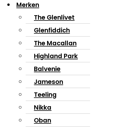
Merken
The Glenlivet
Glenfiddich
The Macallan
Highland Park
Balvenie
Jameson
Teeling
Nikka
Oban