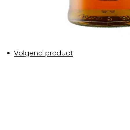
Volgend product