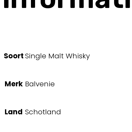
Soort
Single Malt Whisky
Merk
Balvenie
Land
Schotland