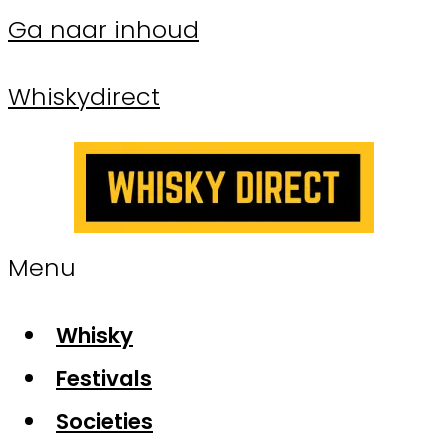
Ga naar inhoud
Whiskydirect
Menu
Whisky
Festivals
Societies