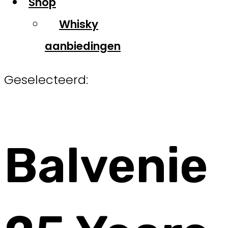
Shop
Whisky
aanbiedingen
Geselecteerd:
Balvenie