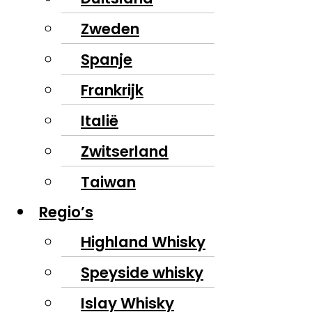
Zweden
Spanje
Frankrijk
Italië
Zwitserland
Taiwan
Regio’s
Highland Whisky
Speyside whisky
Islay Whisky