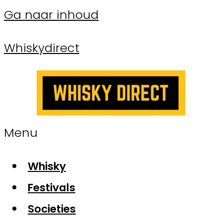
Ga naar inhoud
Whiskydirect
Menu
Whisky
Festivals
Societies