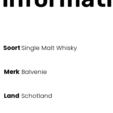
Soort
Single Malt Whisky
Merk
Balvenie
Land
Schotland