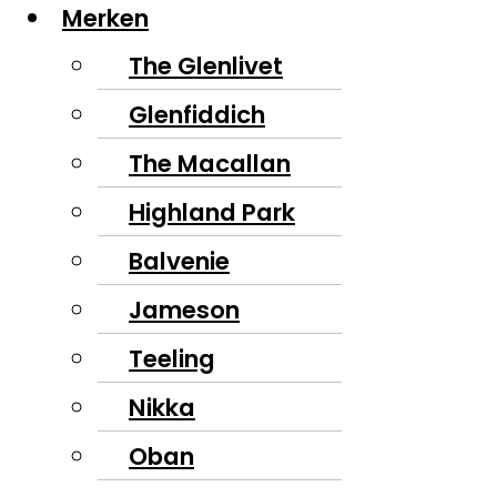
Merken
The Glenlivet
Glenfiddich
The Macallan
Highland Park
Balvenie
Jameson
Teeling
Nikka
Oban