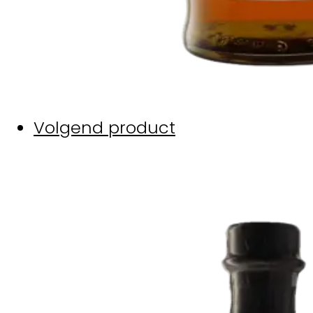
Volgend product