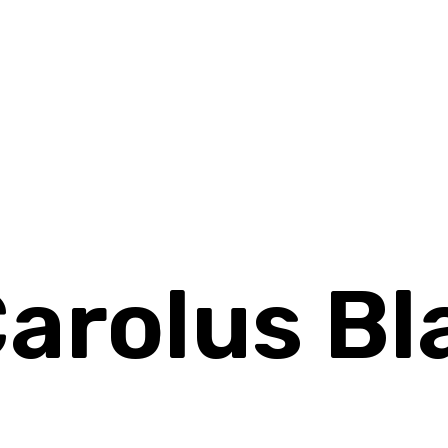
arolus Bl