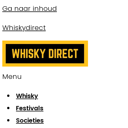
Ga naar inhoud
Whiskydirect
Menu
Whisky
Festivals
Societies