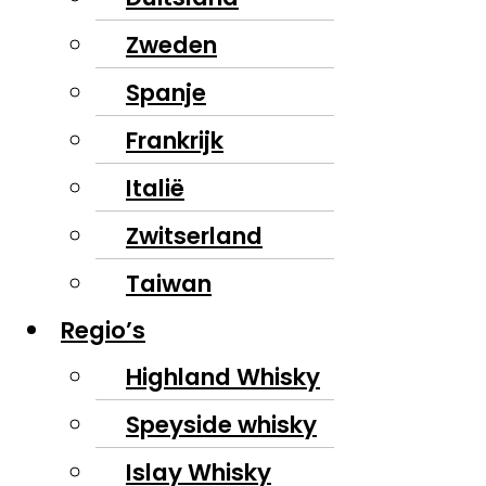
Zweden
Spanje
Frankrijk
Italië
Zwitserland
Taiwan
Regio’s
Highland Whisky
Speyside whisky
Islay Whisky