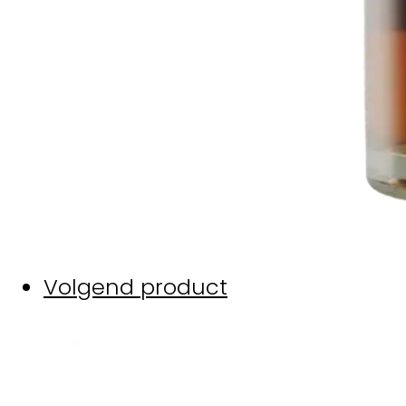
Volgend product