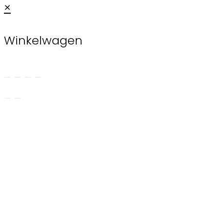
×
Winkelwagen