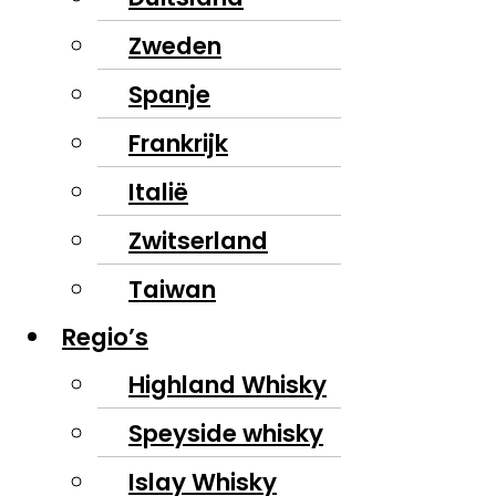
Zweden
Spanje
Frankrijk
Italië
Zwitserland
Taiwan
Regio’s
Highland Whisky
Speyside whisky
Islay Whisky