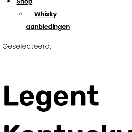
Shop
Whisky
aanbiedingen
Geselecteerd:
Legent