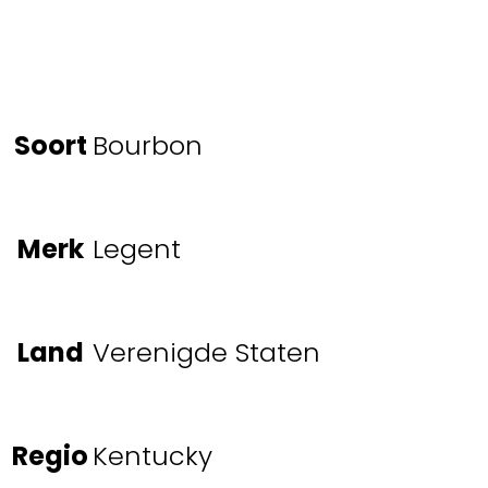
Soort
Bourbon
Merk
Legent
Land
Verenigde Staten
Regio
Kentucky