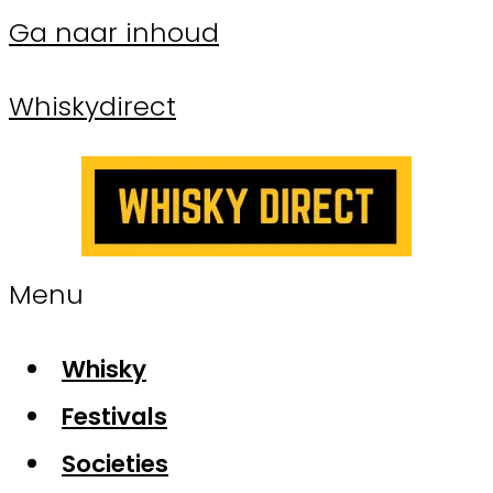
Ga naar inhoud
Whiskydirect
Menu
Whisky
Festivals
Societies