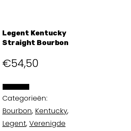
Legent Kentucky
Straight Bourbon
€
54,50
BESTELLEN
Categorieën:
Bourbon
,
Kentucky
,
Legent
,
Verenigde