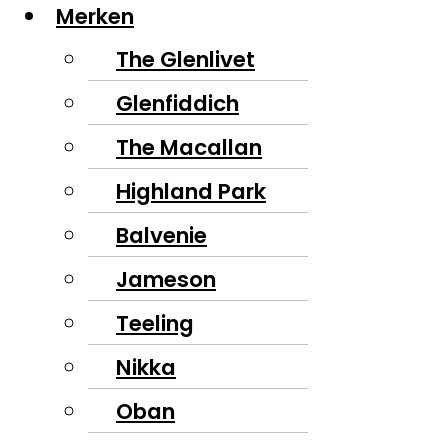
Merken
The Glenlivet
Glenfiddich
The Macallan
Highland Park
Balvenie
Jameson
Teeling
Nikka
Oban