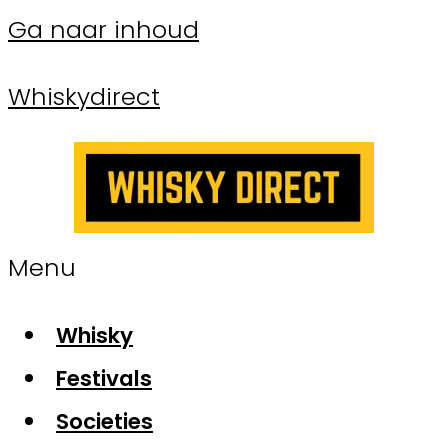
Ga naar inhoud
Whiskydirect
Menu
Whisky
Festivals
Societies