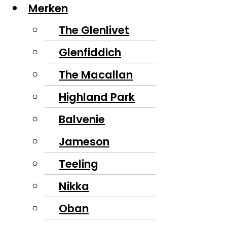
Merken
The Glenlivet
Glenfiddich
The Macallan
Highland Park
Balvenie
Jameson
Teeling
Nikka
Oban