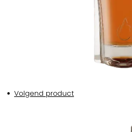
Volgend product