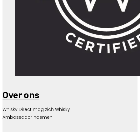
Over ons
Whisky Direct mag zich Whisky
Ambassador noemen.