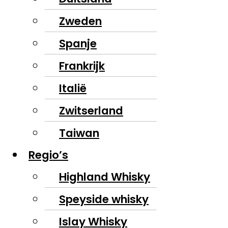
Zweden
Spanje
Frankrijk
Italië
Zwitserland
Taiwan
Regio’s
Highland Whisky
Speyside whisky
Islay Whisky