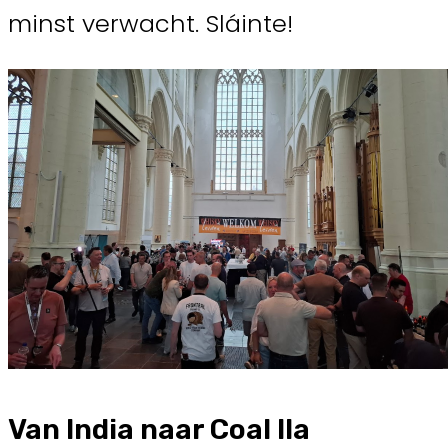
minst verwacht. Sláinte!
Van India naar Coal Ila