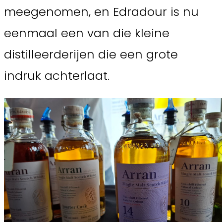
meegenomen, en Edradour is nu
eenmaal een van die kleine
distilleerderijen die een grote
indruk achterlaat.