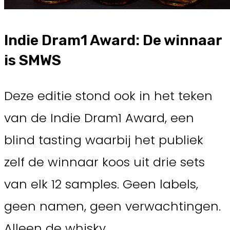
Indie Dram1 Award: De winnaar
is SMWS
Deze editie stond ook in het teken
van de Indie Dram1 Award, een
blind tasting waarbij het publiek
zelf de winnaar koos uit drie sets
van elk 12 samples. Geen labels,
geen namen, geen verwachtingen.
Alleen de whisky.