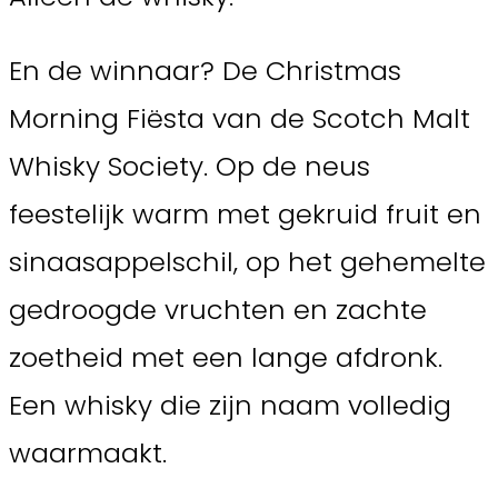
En de winnaar? De Christmas
Morning Fiësta van de Scotch Malt
Whisky Society. Op de neus
feestelijk warm met gekruid fruit en
sinaasappelschil, op het gehemelte
gedroogde vruchten en zachte
zoetheid met een lange afdronk.
Een whisky die zijn naam volledig
waarmaakt.