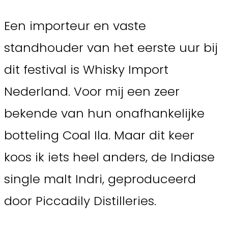
Een importeur en vaste
standhouder van het eerste uur bij
dit festival is Whisky Import
Nederland. Voor mij een zeer
bekende van hun onafhankelijke
botteling Coal Ila. Maar dit keer
koos ik iets heel anders, de Indiase
single malt Indri, geproduceerd
door Piccadily Distilleries.