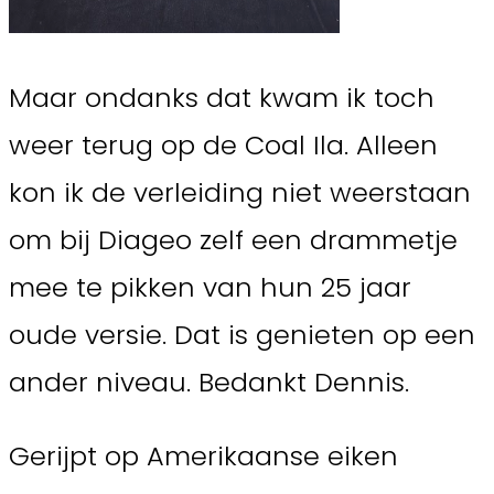
Maar ondanks dat kwam ik toch
weer terug op de Coal Ila. Alleen
kon ik de verleiding niet weerstaan
om bij Diageo zelf een drammetje
mee te pikken van hun 25 jaar
oude versie. Dat is genieten op een
ander niveau. Bedankt Dennis.
Gerijpt op Amerikaanse eiken