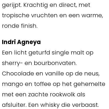
gerijpt. Krachtig en direct, met
tropische vruchten en een warme,
ronde finish.
Indri Agneya
Een licht geturfd single malt op
sherry- en bourbonvaten.
Chocolade en vanille op de neus,
mango en toffee op het gehemelte
met een zachte rookwolk als
afsluiter. Een whisky die verbaast.