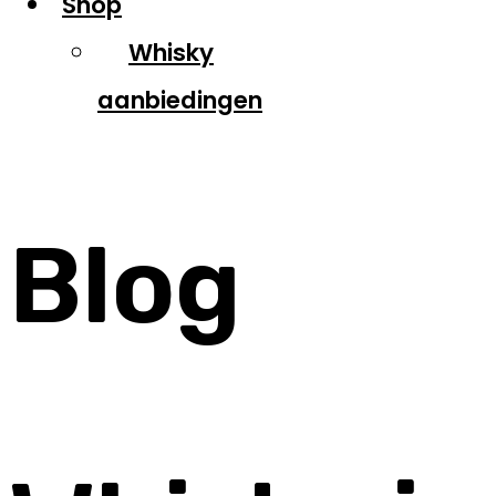
Shop
Whisky
aanbiedingen
Blog