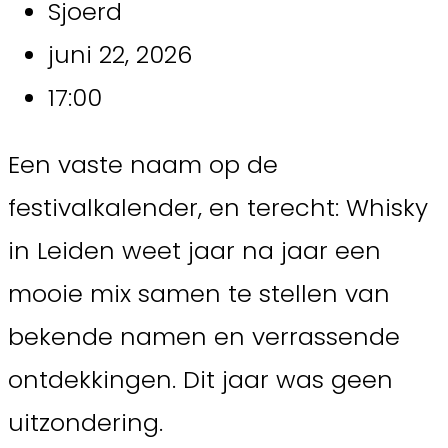
Sjoerd
juni 22, 2026
17:00
Een vaste naam op de
festivalkalender, en terecht: Whisky
in Leiden weet jaar na jaar een
mooie mix samen te stellen van
bekende namen en verrassende
ontdekkingen. Dit jaar was geen
uitzondering.