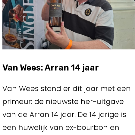
Van Wees: Arran 14 jaar
Van Wees stond er dit jaar met een
primeur: de nieuwste her-uitgave
van de Arran 14 jaar. De 14 jarige is
een huwelijk van ex-bourbon en