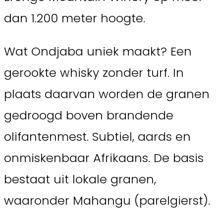
dan 1.200 meter hoogte.
Wat Ondjaba uniek maakt? Een
gerookte whisky zonder turf. In
plaats daarvan worden de granen
gedroogd boven brandende
olifantenmest. Subtiel, aards en
onmiskenbaar Afrikaans. De basis
bestaat uit lokale granen,
waaronder Mahangu (parelgierst).