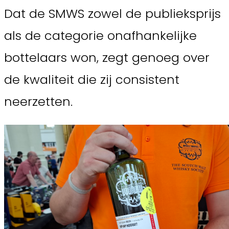
Dat de SMWS zowel de publieksprijs
als de categorie onafhankelijke
bottelaars won, zegt genoeg over
de kwaliteit die zij consistent
neerzetten.