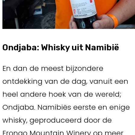
Ondjaba: Whisky uit Namibië
En dan de meest bijzondere
ontdekking van de dag, vanuit een
heel andere hoek van de wereld;
Ondjaba. Namibiës eerste en enige
whisky, geproduceerd door de
Erongo Mountain Winery op meer