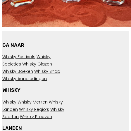
GA NAAR
Whisky Festivals
Whisky
Societies
Whisky Glazen
Whisky Boeken
Whisky Shop
Whisky Aanbiedingen
WHISKY
Whisky
Whisky Merken
Whisky
Landen
Whisky Regio’s
Whisky
Soorten
Whisky Proeven
LANDEN