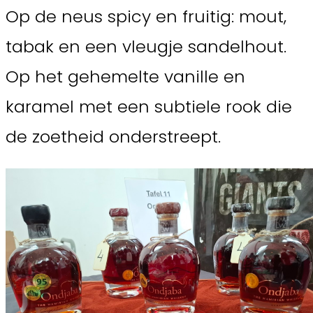
Op de neus spicy en fruitig: mout,
tabak en een vleugje sandelhout.
Op het gehemelte vanille en
karamel met een subtiele rook die
de zoetheid onderstreept.