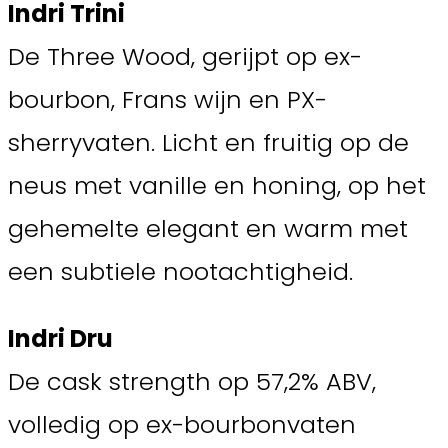
Indri Trini
De Three Wood, gerijpt op ex-
bourbon, Frans wijn en PX-
sherryvaten. Licht en fruitig op de
neus met vanille en honing, op het
gehemelte elegant en warm met
een subtiele nootachtigheid.
Indri Dru
De cask strength op 57,2% ABV,
volledig op ex-bourbonvaten