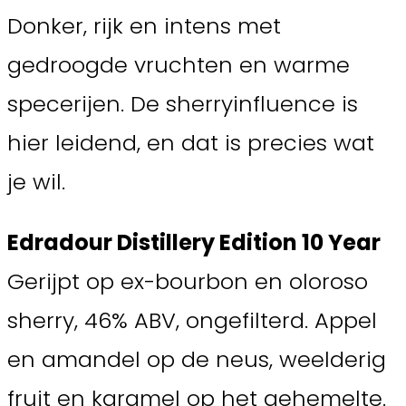
Donker, rijk en intens met
gedroogde vruchten en warme
specerijen. De sherryinfluence is
hier leidend, en dat is precies wat
je wil.
Edradour Distillery Edition 10 Year
Gerijpt op ex-bourbon en oloroso
sherry, 46% ABV, ongefilterd. Appel
en amandel op de neus, weelderig
fruit en karamel op het gehemelte.