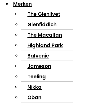
Merken
The Glenlivet
Glenfiddich
The Macallan
Highland Park
Balvenie
Jameson
Teeling
Nikka
Oban