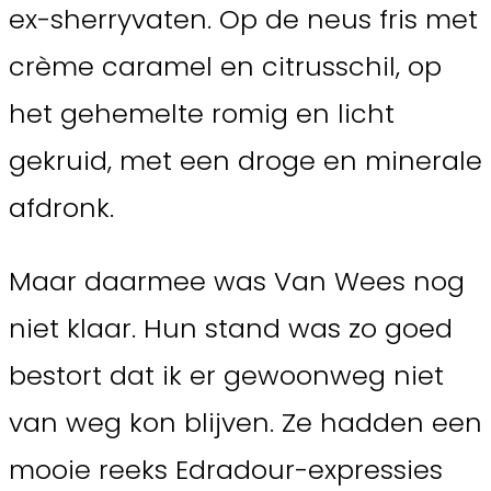
ex-sherryvaten. Op de neus fris met
crème caramel en citrusschil, op
het gehemelte romig en licht
gekruid, met een droge en minerale
afdronk.
Maar daarmee was Van Wees nog
niet klaar. Hun stand was zo goed
bestort dat ik er gewoonweg niet
van weg kon blijven. Ze hadden een
mooie reeks Edradour-expressies