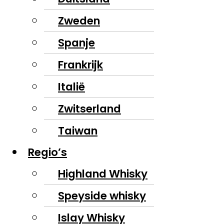
Zweden
Spanje
Frankrijk
Italië
Zwitserland
Taiwan
Regio’s
Highland Whisky
Speyside whisky
Islay Whisky