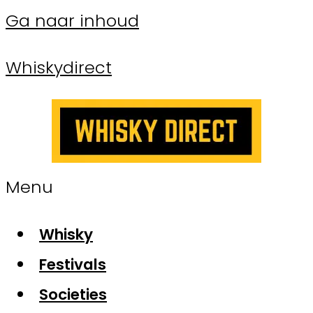
Ga naar inhoud
Whiskydirect
Menu
Whisky
Festivals
Societies