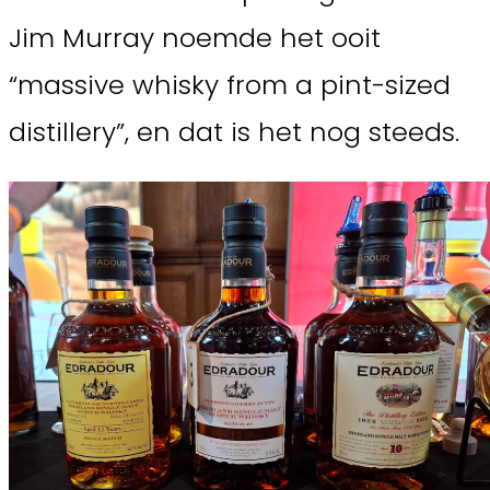
Jim Murray noemde het ooit
“massive whisky from a pint-sized
distillery”, en dat is het nog steeds.