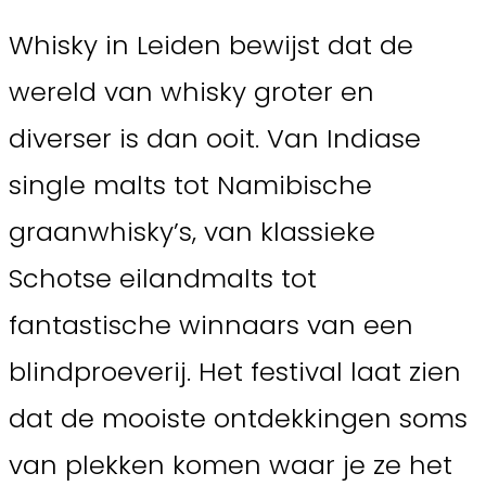
Whisky in Leiden bewijst dat de
wereld van whisky groter en
diverser is dan ooit. Van Indiase
single malts tot Namibische
graanwhisky’s, van klassieke
Schotse eilandmalts tot
fantastische winnaars van een
blindproeverij. Het festival laat zien
dat de mooiste ontdekkingen soms
van plekken komen waar je ze het