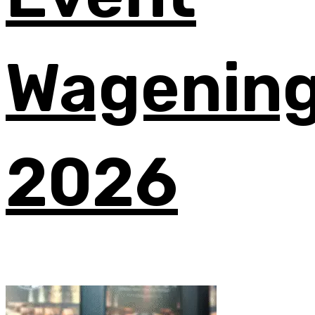
Wagenin
2026