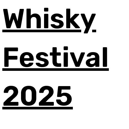
Whisky
Festival
2025