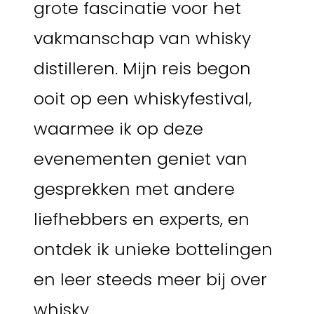
grote fascinatie voor het
vakmanschap van whisky
distilleren. Mijn reis begon
ooit op een whiskyfestival,
waarmee ik op deze
evenementen geniet van
gesprekken met andere
liefhebbers en experts, en
ontdek ik unieke bottelingen
en leer steeds meer bij over
whisky.