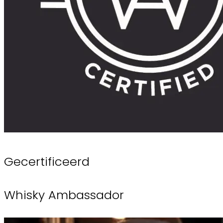
Gecertificeerd
Whisky Ambassador