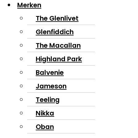
Merken
The Glenlivet
Glenfiddich
The Macallan
Highland Park
Balvenie
Jameson
Teeling
Nikka
Oban