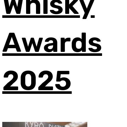
Whisky
Awards
2025