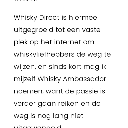
Whisky Direct is hiermee
uitgegroeid tot een vaste
plek op het internet om
whiskyliefhebbers de weg te
wijzen, en sinds kort mag ik
mijzelf Whisky Ambassador
noemen, want de passie is
verder gaan reiken en de
weg is nog lang niet
uitgewandeld.