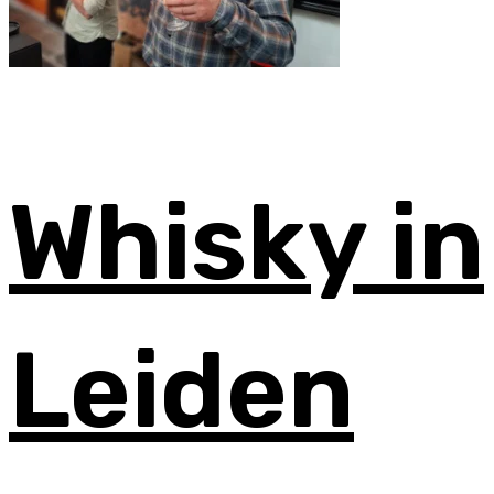
Whisky in
Leiden