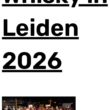
Leiden
2026