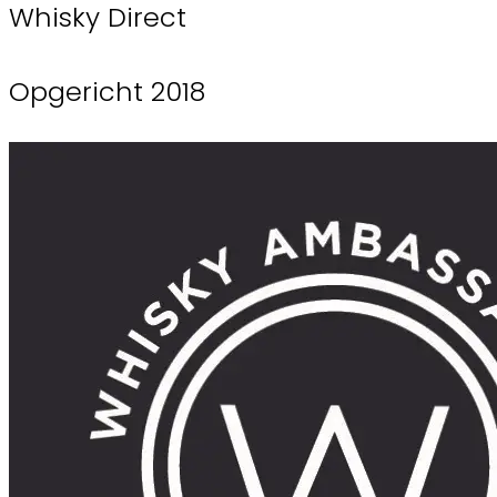
Whisky Direct
Opgericht 2018