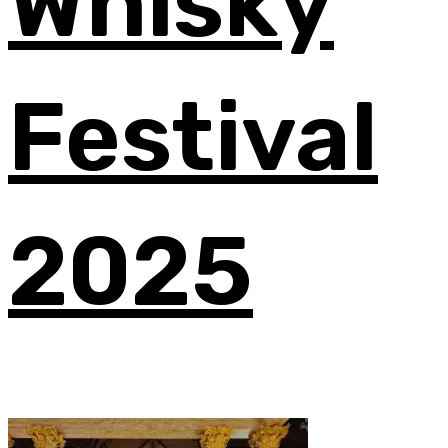
Whisky
Festival
2025