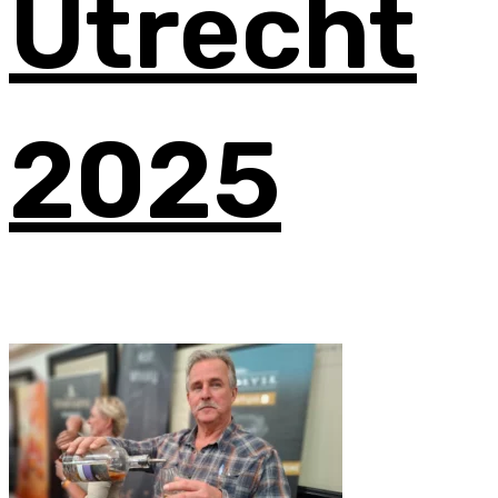
Utrecht
2025