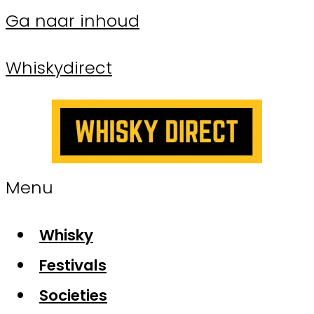
Ga naar inhoud
Whiskydirect
Menu
Whisky
Festivals
Societies