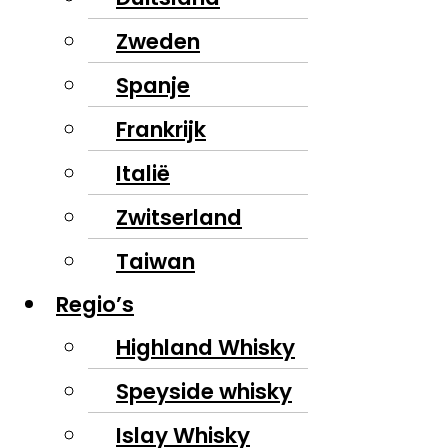
Zweden
Spanje
Frankrijk
Italië
Zwitserland
Taiwan
Regio’s
Highland Whisky
Speyside whisky
Islay Whisky