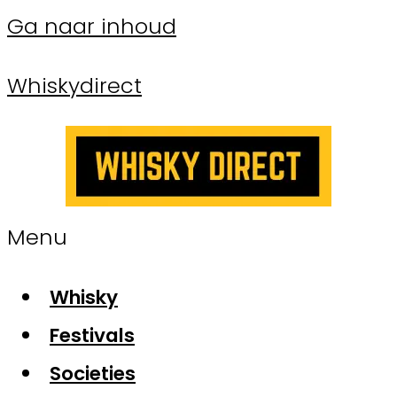
Ga naar inhoud
Whiskydirect
Menu
Whisky
Festivals
Societies