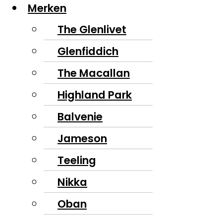
Merken
The Glenlivet
Glenfiddich
The Macallan
Highland Park
Balvenie
Jameson
Teeling
Nikka
Oban