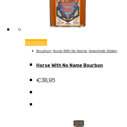
Bestellen
Bourbon
,
Horse With No Name
,
Verenigde Staten
Horse With No Name Bourbon
€
38,95