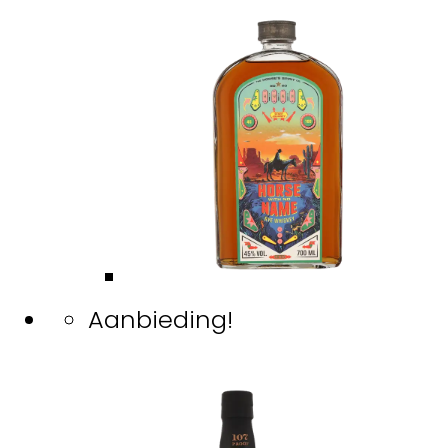
Aanbieding!