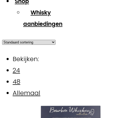
Shop
Whisky
aanbiedingen
Bekijken:
24
48
Allemaal