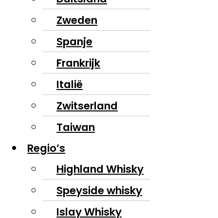
Zweden
Spanje
Frankrijk
Italië
Zwitserland
Taiwan
Regio’s
Highland Whisky
Speyside whisky
Islay Whisky