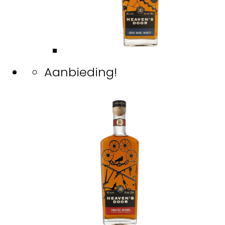
Aanbieding!