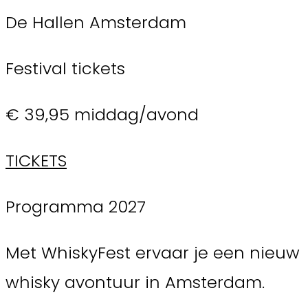
De Hallen Amsterdam
Festival tickets
€ 39,95 middag/avond
TICKETS
Programma 2027
Met WhiskyFest ervaar je een nieuw
whisky avontuur in Amsterdam.