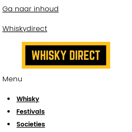
Ga naar inhoud
Whiskydirect
Menu
Whisky
Festivals
Societies