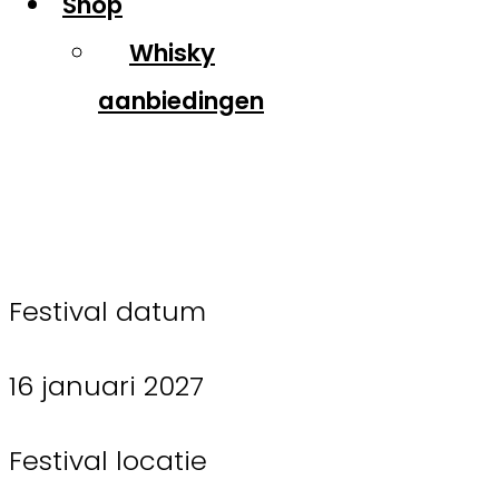
Shop
Whisky
aanbiedingen
WhiskyFest
Festival datum
16 januari 2027
Festival locatie