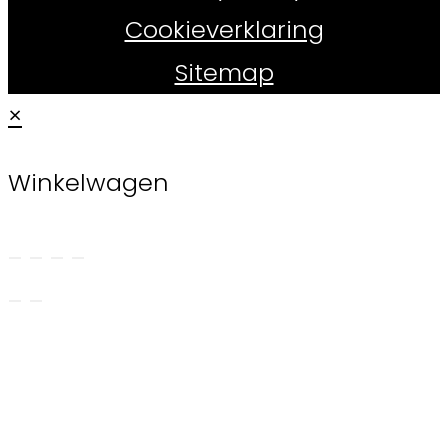
Cookieverklaring
Sitemap
×
Winkelwagen