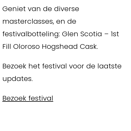
Geniet van de diverse
masterclasses, en de
festivalbotteling: Glen Scotia – 1st
Fill Oloroso Hogshead Cask.
Bezoek het festival voor de laatste
updates.
Bezoek festival