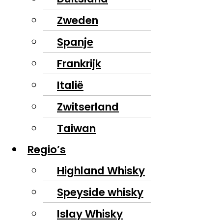
Zweden
Spanje
Frankrijk
Italië
Zwitserland
Taiwan
Regio’s
Highland Whisky
Speyside whisky
Islay Whisky