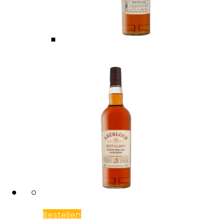
Bestellen