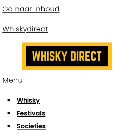
Ga naar inhoud
Whiskydirect
Menu
Whisky
Festivals
Societies