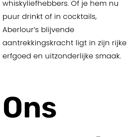
whiskyliefhebbers. Of je hem nu
puur drinkt of in cocktails,
Aberlour’s blijvende
aantrekkingskracht ligt in zijn rijke
erfgoed en uitzonderlijke smaak.
Ons