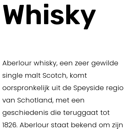
Whisky
Aberlour whisky, een zeer gewilde
single malt Scotch, komt
oorspronkelijk uit de Speyside regio
van Schotland, met een
geschiedenis die teruggaat tot
1826. Aberlour staat bekend om zijn