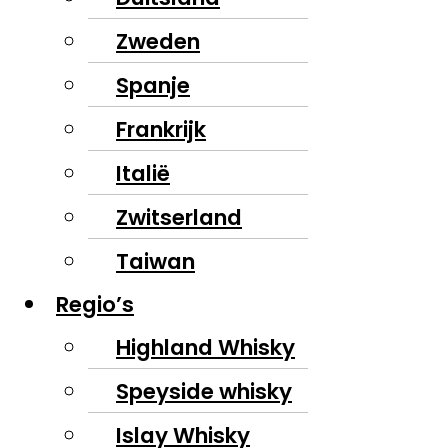
Zweden
Spanje
Frankrijk
Italië
Zwitserland
Taiwan
Regio’s
Highland Whisky
Speyside whisky
Islay Whisky