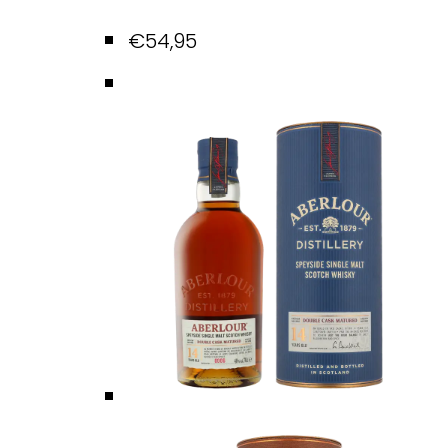
€
54,95