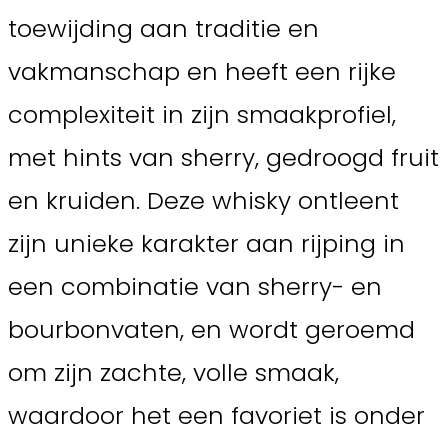
toewijding aan traditie en
vakmanschap en heeft een rijke
complexiteit in zijn smaakprofiel,
met hints van sherry, gedroogd fruit
en kruiden. Deze whisky ontleent
zijn unieke karakter aan rijping in
een combinatie van sherry- en
bourbonvaten, en wordt geroemd
om zijn zachte, volle smaak,
waardoor het een favoriet is onder