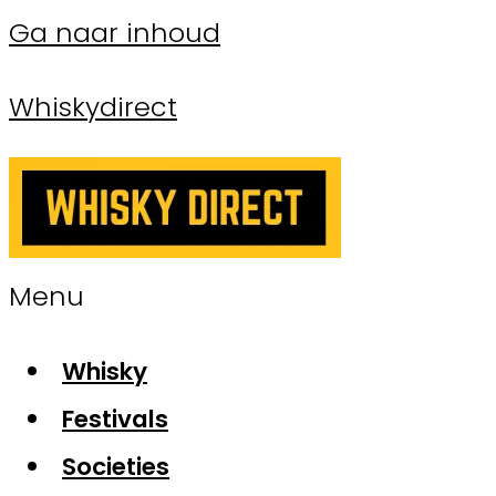
Ga naar inhoud
Whiskydirect
Menu
Whisky
Festivals
Societies