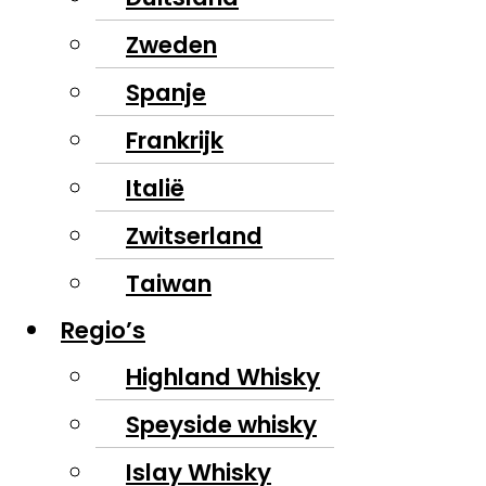
Zweden
Spanje
Frankrijk
Italië
Zwitserland
Taiwan
Regio’s
Highland Whisky
Speyside whisky
Islay Whisky