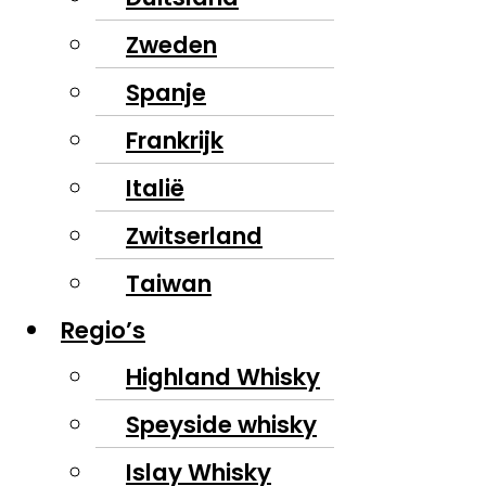
Zweden
Spanje
Frankrijk
Italië
Zwitserland
Taiwan
Regio’s
Highland Whisky
Speyside whisky
Islay Whisky