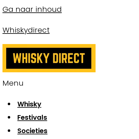
Ga naar inhoud
Whiskydirect
Menu
Whisky
Festivals
Societies