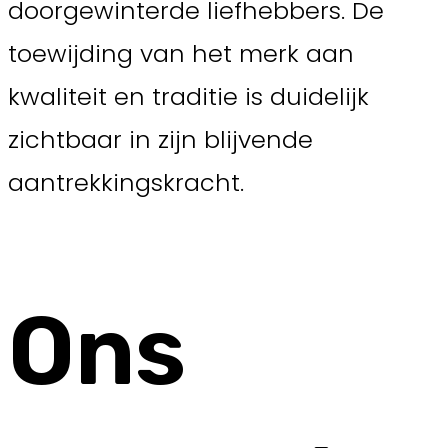
doorgewinterde liefhebbers. De
toewijding van het merk aan
kwaliteit en traditie is duidelijk
zichtbaar in zijn blijvende
aantrekkingskracht.
Ons