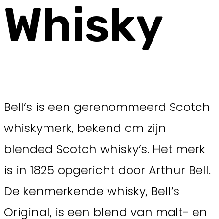
Whisky
Bell’s is een gerenommeerd Scotch
whiskymerk, bekend om zijn
blended Scotch whisky’s. Het merk
is in 1825 opgericht door Arthur Bell.
De kenmerkende whisky, Bell’s
Original, is een blend van malt- en