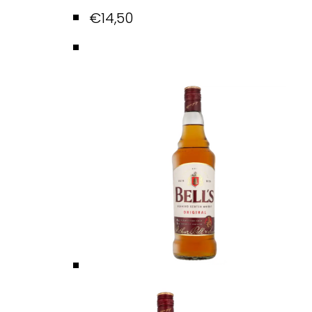
€
14,50