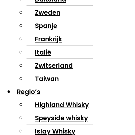
Zweden
Spanje
Frankrijk
Italië
Zwitserland
Taiwan
Regio’s
Highland Whisky
Speyside whisky
Islay Whisky