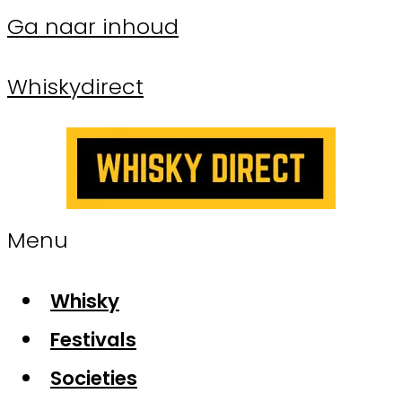
Ga naar inhoud
Whiskydirect
Menu
Whisky
Festivals
Societies