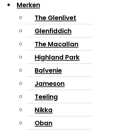
Merken
The Glenlivet
Glenfiddich
The Macallan
Highland Park
Balvenie
Jameson
Teeling
Nikka
Oban