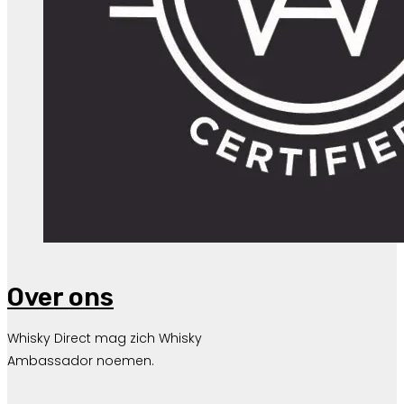
Over ons
Whisky Direct mag zich Whisky
Ambassador noemen.