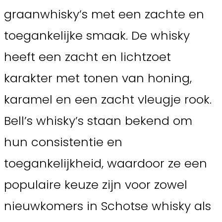
graanwhisky’s met een zachte en
toegankelijke smaak. De whisky
heeft een zacht en lichtzoet
karakter met tonen van honing,
karamel en een zacht vleugje rook.
Bell’s whisky’s staan bekend om
hun consistentie en
toegankelijkheid, waardoor ze een
populaire keuze zijn voor zowel
nieuwkomers in Schotse whisky als