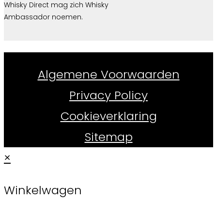
Whisky Direct mag zich Whisky
Ambassador noemen.
Whiskydirect.nl ©
2026
Algemene Voorwaarden
Privacy Policy
Cookieverklaring
Sitemap
×
Winkelwagen