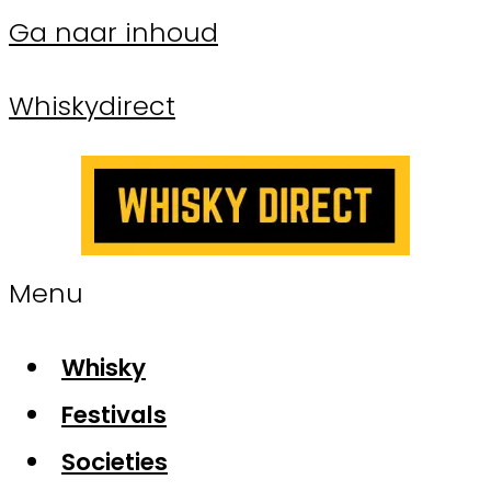
Ga naar inhoud
Whiskydirect
Menu
Whisky
Festivals
Societies