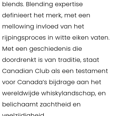
blends. Blending expertise
definieert het merk, met een
mellowing invloed van het
rijpingsproces in witte eiken vaten.
Met een geschiedenis die
doordrenkt is van traditie, staat
Canadian Club als een testament
voor Canada’s bijdrage aan het
wereldwijde whiskylandschap, en
belichaamt zachtheid en
veelzijdigheid.