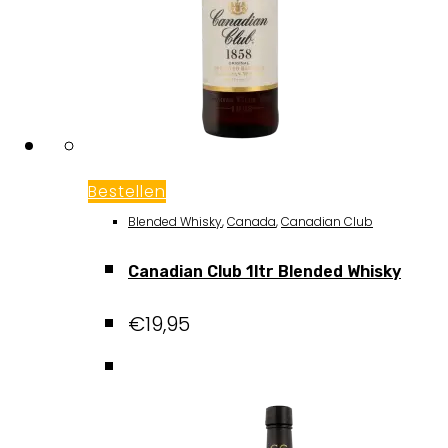
Bestellen
Blended Whisky
,
Canada
,
Canadian Club
Canadian Club 1ltr Blended Whisky
€
19,95