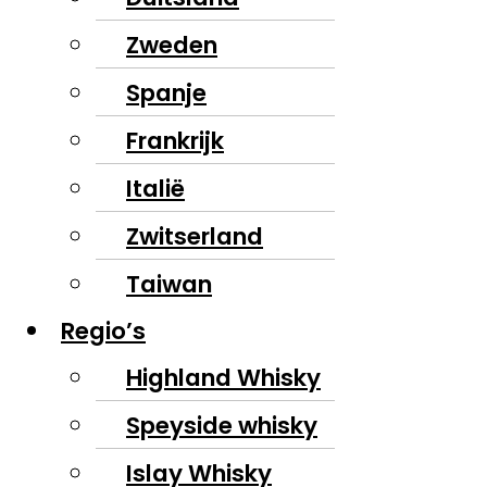
Zweden
Spanje
Frankrijk
Italië
Zwitserland
Taiwan
Regio’s
Highland Whisky
Speyside whisky
Islay Whisky