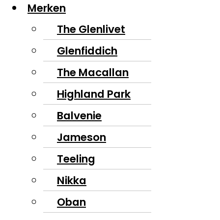
Merken
The Glenlivet
Glenfiddich
The Macallan
Highland Park
Balvenie
Jameson
Teeling
Nikka
Oban