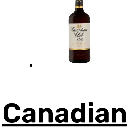
Canadia