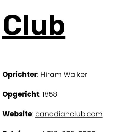
Club
Oprichter
: Hiram Walker
Opgericht
: 1858
Website
:
canadianclub.com