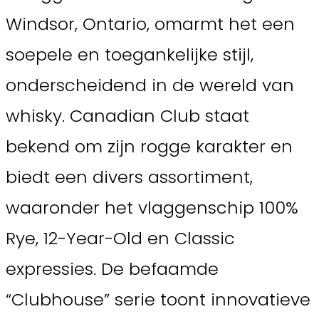
Windsor, Ontario, omarmt het een
soepele en toegankelijke stijl,
onderscheidend in de wereld van
whisky. Canadian Club staat
bekend om zijn rogge karakter en
biedt een divers assortiment,
waaronder het vlaggenschip 100%
Rye, 12-Year-Old en Classic
expressies. De befaamde
“Clubhouse” serie toont innovatieve