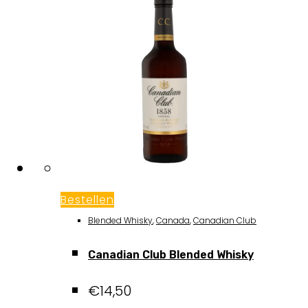
Bestellen
Blended Whisky
,
Canada
,
Canadian Club
Canadian Club Blended Whisky
€
14,50