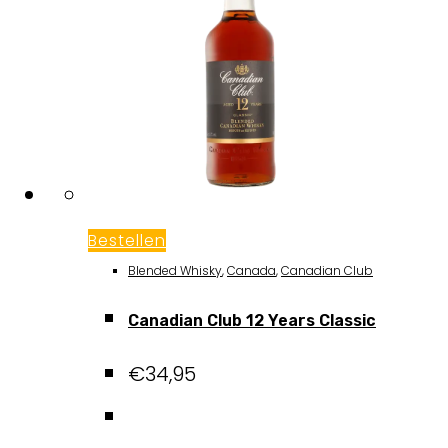
Bestellen
Blended Whisky
,
Canada
,
Canadian Club
Canadian Club 12 Years Classic
€
34,95