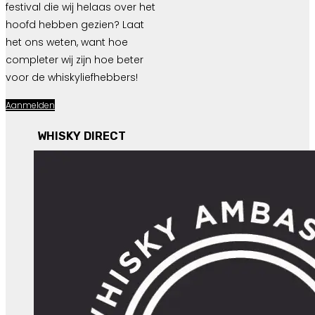
festival die wij helaas over het
hoofd hebben gezien? Laat
het ons weten, want hoe
completer wij zijn hoe beter
voor de whiskyliefhebbers!
Aanmelden
WHISKY DIRECT