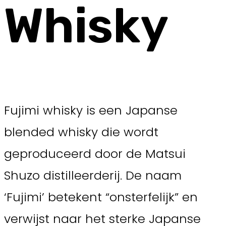
Whisky
Fujimi whisky is een Japanse
blended whisky die wordt
geproduceerd door de Matsui
Shuzo distilleerderij. De naam
‘Fujimi’ betekent “onsterfelijk” en
verwijst naar het sterke Japanse