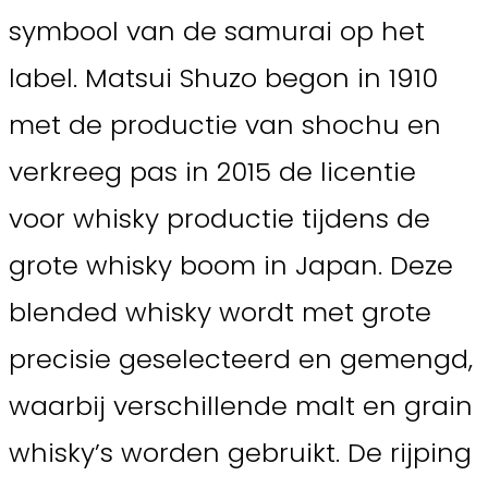
symbool van de samurai op het
label. Matsui Shuzo begon in 1910
met de productie van shochu en
verkreeg pas in 2015 de licentie
voor whisky productie tijdens de
grote whisky boom in Japan. Deze
blended whisky wordt met grote
precisie geselecteerd en gemengd,
waarbij verschillende malt en grain
whisky’s worden gebruikt. De rijping