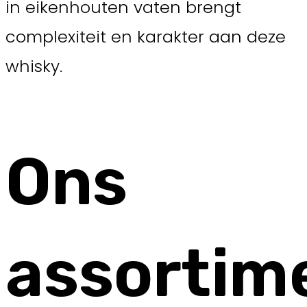
in eikenhouten vaten brengt
complexiteit en karakter aan deze
whisky.
Ons
assortim