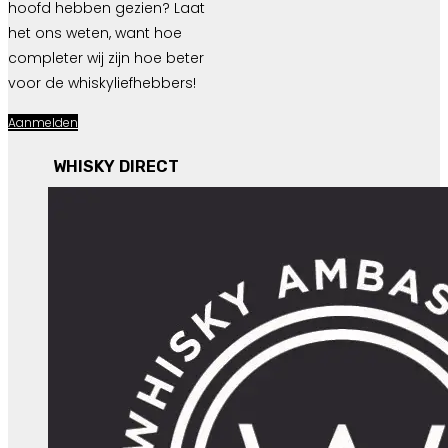
hoofd hebben gezien? Laat
het ons weten, want hoe
completer wij zijn hoe beter
voor de whiskyliefhebbers!
Aanmelden
WHISKY DIRECT