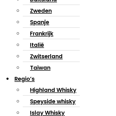
Zweden
Spanje
Frankrijk
Italië
Zwitserland
Taiwan
Regio’s
Highland Whisky
Speyside whisky
Islay Whisky