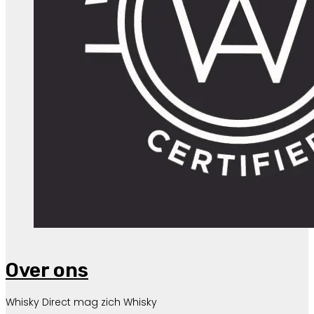
Over ons
Whisky Direct mag zich Whisky