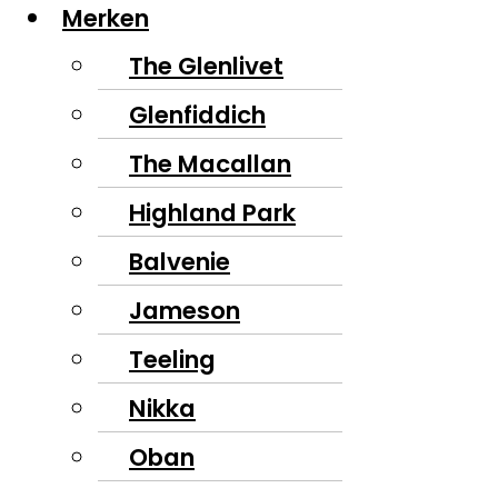
Merken
The Glenlivet
Glenfiddich
The Macallan
Highland Park
Balvenie
Jameson
Teeling
Nikka
Oban