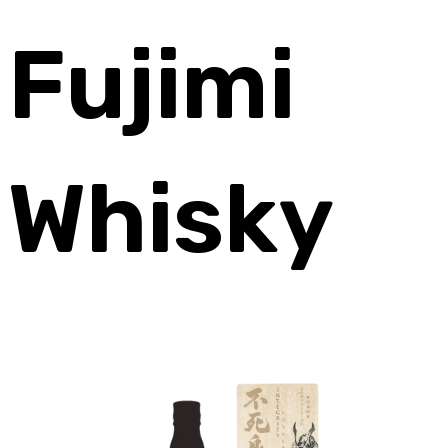
Fujimi
Whisky