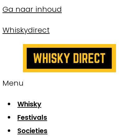
Ga naar inhoud
Whiskydirect
Menu
Whisky
Festivals
Societies