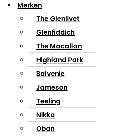
Merken
The Glenlivet
Glenfiddich
The Macallan
Highland Park
Balvenie
Jameson
Teeling
Nikka
Oban