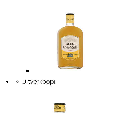
Uitverkoop!