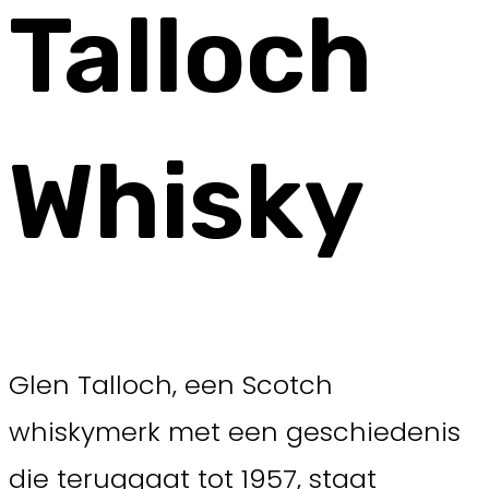
Talloch
Whisky
Glen Talloch, een Scotch
whiskymerk met een geschiedenis
die teruggaat tot 1957, staat