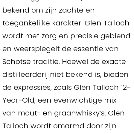
bekend om zijn zachte en
toegankelijke karakter. Glen Talloch
wordt met zorg en precisie geblend
en weerspiegelt de essentie van
Schotse traditie. Hoewel de exacte
distilleerderij niet bekend is, bieden
de expressies, zoals Glen Talloch 12-
Year-Old, een evenwichtige mix
van mout- en graanwhisky’s. Glen
Talloch wordt omarmd door zijn