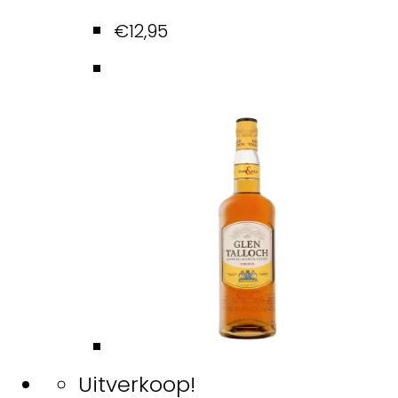
€
12,95
Uitverkoop!