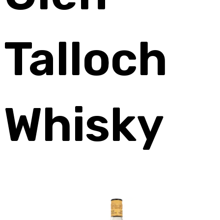
Talloch
Whisky