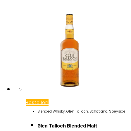
Bestellen
Blended Whisky
,
Glen Talloch
,
Schotland
,
Speyside
Glen Talloch Blended Malt