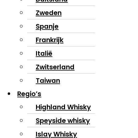
Zweden
Spanje
Frankrijk
Italië
Zwitserland
Taiwan
Regio’s
Highland Whisky
Speyside whisky
Islay Whisky