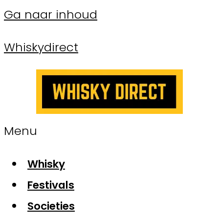
Ga naar inhoud
Whiskydirect
Menu
Whisky
Festivals
Societies