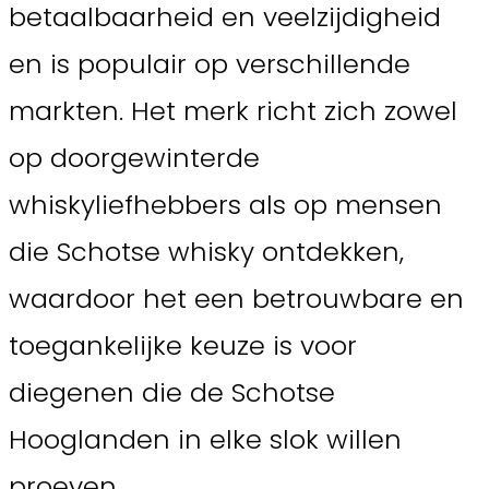
betaalbaarheid en veelzijdigheid
en is populair op verschillende
markten. Het merk richt zich zowel
op doorgewinterde
whiskyliefhebbers als op mensen
die Schotse whisky ontdekken,
waardoor het een betrouwbare en
toegankelijke keuze is voor
diegenen die de Schotse
Hooglanden in elke slok willen
proeven.