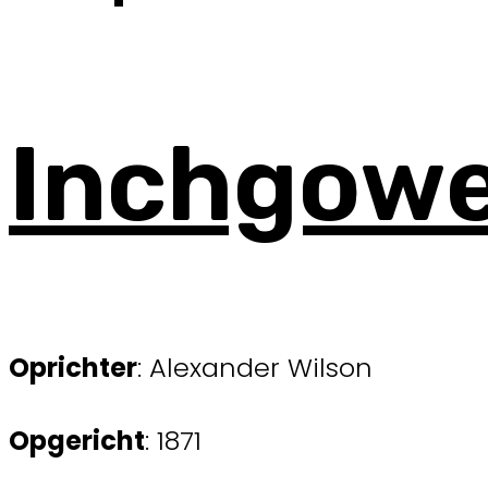
Inchgow
Oprichter
: Alexander Wilson
Opgericht
: 1871