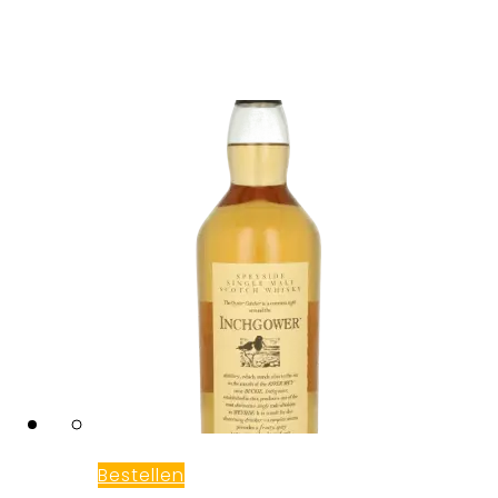
Bestellen