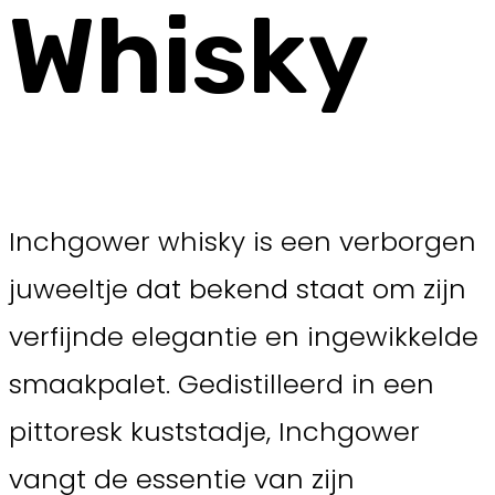
Whisky
Inchgower whisky is een verborgen
juweeltje dat bekend staat om zijn
verfijnde elegantie en ingewikkelde
smaakpalet. Gedistilleerd in een
pittoresk kuststadje, Inchgower
vangt de essentie van zijn