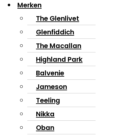
Merken
The Glenlivet
Glenfiddich
The Macallan
Highland Park
Balvenie
Jameson
Teeling
Nikka
Oban