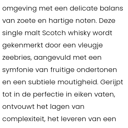
omgeving met een delicate balans
van zoete en hartige noten. Deze
single malt Scotch whisky wordt
gekenmerkt door een vleugje
zeebries, aangevuld met een
symfonie van fruitige ondertonen
en een subtiele moutigheid. Gerijpt
tot in de perfectie in eiken vaten,
ontvouwt het lagen van
complexiteit, het leveren van een