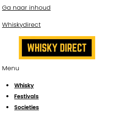
Ga naar inhoud
Whiskydirect
Menu
Whisky
Festivals
Societies