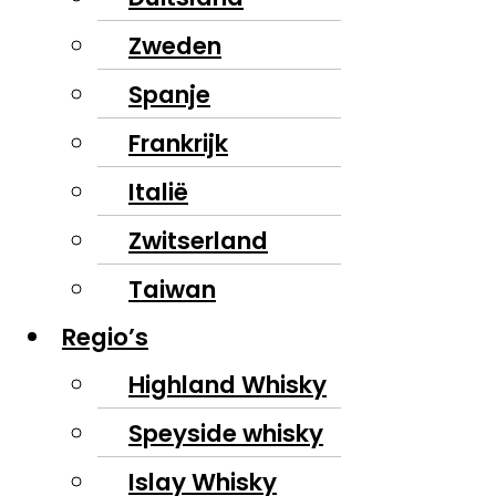
Zweden
Spanje
Frankrijk
Italië
Zwitserland
Taiwan
Regio’s
Highland Whisky
Speyside whisky
Islay Whisky