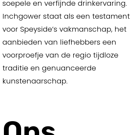
soepele en verfijnde drinkervaring.
Inchgower staat als een testament
voor Speyside’s vakmanschap, het
aanbieden van liefhebbers een
voorproefje van de regio tijdloze
traditie en genuanceerde
kunstenaarschap.
Ons