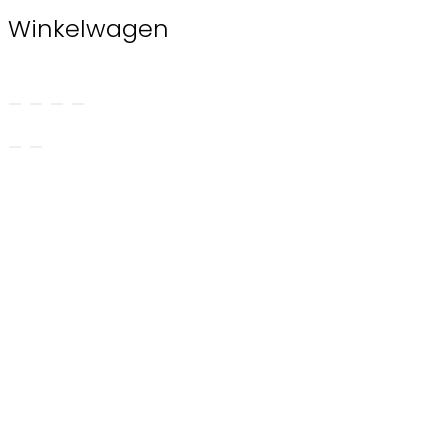
Winkelwagen