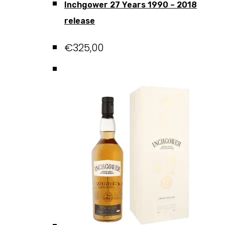
Inchgower 27 Years 1990 – 2018
release
€
325,00