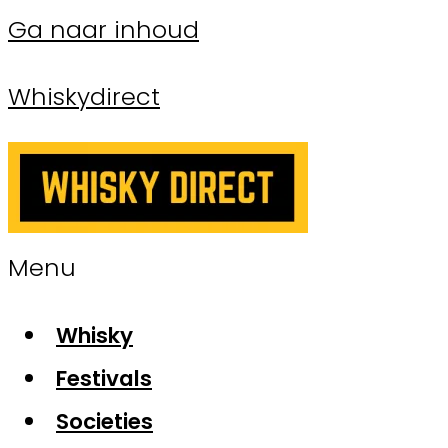
Ga naar inhoud
Whiskydirect
Menu
Whisky
Festivals
Societies