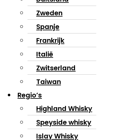
Zweden
Spanje
Frankrijk
Italië
Zwitserland
Taiwan
Regio’s
Highland Whisky
Speyside whisky
Islay Whisky