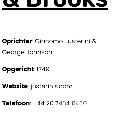
Oprichter
: Giacomo Justerini &
George Johnson
Opgericht
: 1749
Website
:
justerinis.com
Telefoon
: +44 20 7484 6430