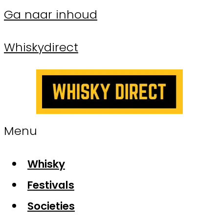
Ga naar inhoud
Whiskydirect
Menu
Whisky
Festivals
Societies