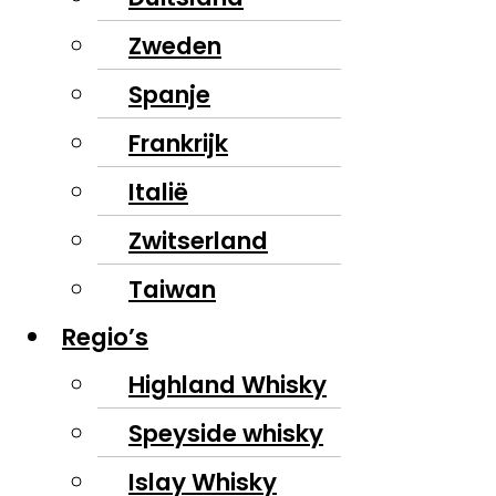
Zweden
Spanje
Frankrijk
Italië
Zwitserland
Taiwan
Regio’s
Highland Whisky
Speyside whisky
Islay Whisky