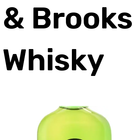
& Brooks
Whisky