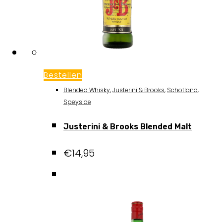
Bestellen
Blended Whisky
,
Justerini & Brooks
,
Schotland
,
Speyside
Justerini & Brooks Blended Malt
€
14,95