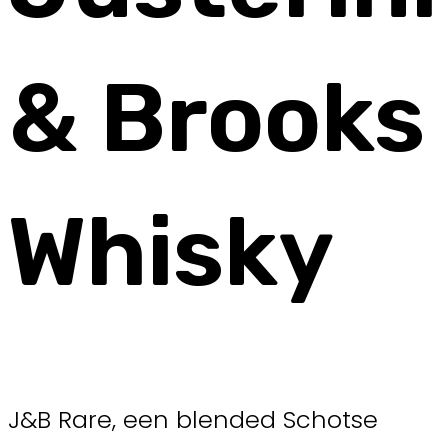
& Brooks
Whisky
J&B Rare, een blended Schotse