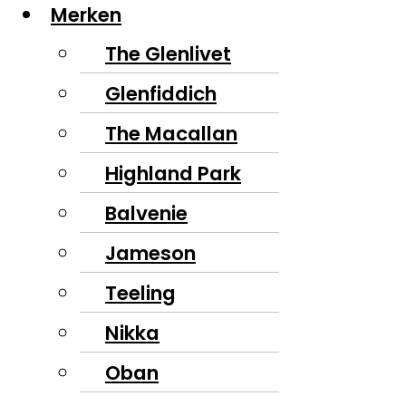
Merken
The Glenlivet
Glenfiddich
The Macallan
Highland Park
Balvenie
Jameson
Teeling
Nikka
Oban