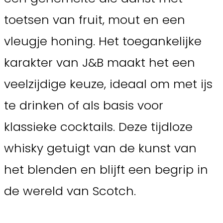
toetsen van fruit, mout en een
vleugje honing. Het toegankelijke
karakter van J&B maakt het een
veelzijdige keuze, ideaal om met ijs
te drinken of als basis voor
klassieke cocktails. Deze tijdloze
whisky getuigt van de kunst van
het blenden en blijft een begrip in
de wereld van Scotch.