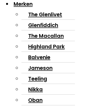
Merken
The Glenlivet
Glenfiddich
The Macallan
Highland Park
Balvenie
Jameson
Teeling
Nikka
Oban