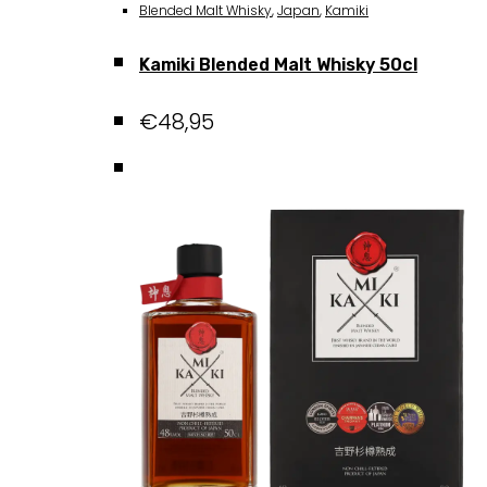
Blended Malt Whisky
,
Japan
,
Kamiki
Kamiki Blended Malt Whisky 50cl
€
48,95