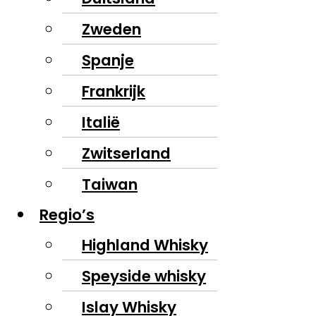
Zweden
Spanje
Frankrijk
Italië
Zwitserland
Taiwan
Regio’s
Highland Whisky
Speyside whisky
Islay Whisky