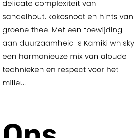
delicate complexiteit van
sandelhout, kokosnoot en hints van
groene thee. Met een toewijding
aan duurzaamheid is Kamiki whisky
een harmonieuze mix van aloude
technieken en respect voor het
milieu.
Ons