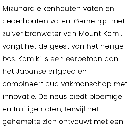
Mizunara eikenhouten vaten en
cederhouten vaten. Gemengd met
zuiver bronwater van Mount Kami,
vangt het de geest van het heilige
bos. Kamiki is een eerbetoon aan
het Japanse erfgoed en
combineert oud vakmanschap met
innovatie. De neus biedt bloemige
en fruitige noten, terwijl het
gehemelte zich ontvouwt met een