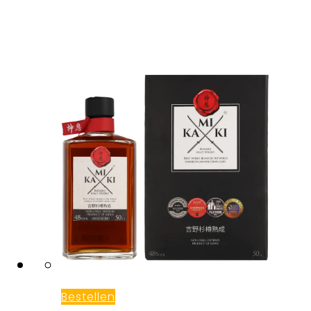
Bestellen