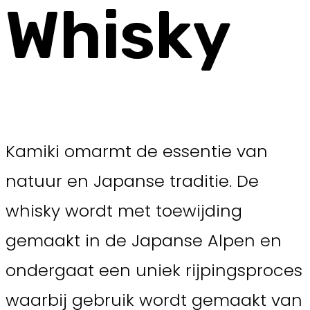
Whisky
Kamiki omarmt de essentie van
natuur en Japanse traditie. De
whisky wordt met toewijding
gemaakt in de Japanse Alpen en
ondergaat een uniek rijpingsproces
waarbij gebruik wordt gemaakt van