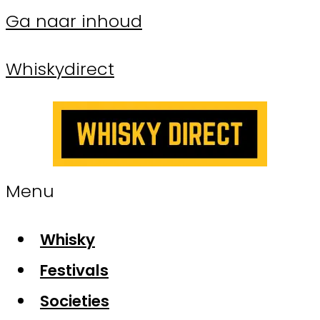
Ga naar inhoud
Whiskydirect
Menu
Whisky
Festivals
Societies