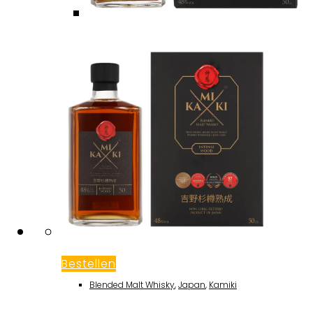
Bestellen
Blended Malt Whisky
,
Japan
,
Kamiki