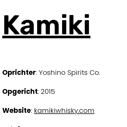
Kamiki
Oprichter
: Yoshino Spirits Co.
Opgericht
: 2015
Website
:
kamikiwhisky.com