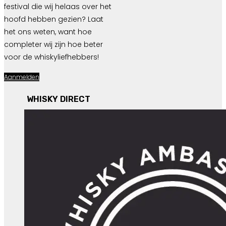
festival die wij helaas over het
hoofd hebben gezien? Laat
het ons weten, want hoe
completer wij zijn hoe beter
voor de whiskyliefhebbers!
Aanmelden
WHISKY DIRECT