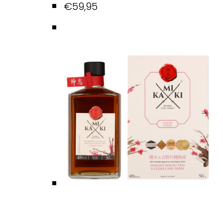
€
59,95