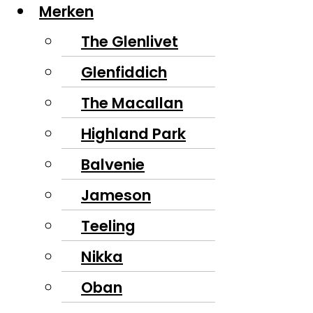
Merken
The Glenlivet
Glenfiddich
The Macallan
Highland Park
Balvenie
Jameson
Teeling
Nikka
Oban