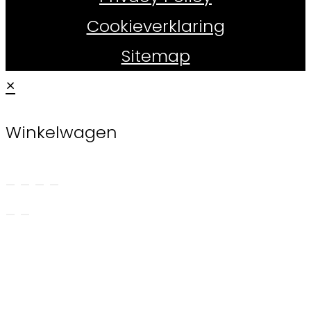
Cookieverklaring
Sitemap
×
Winkelwagen