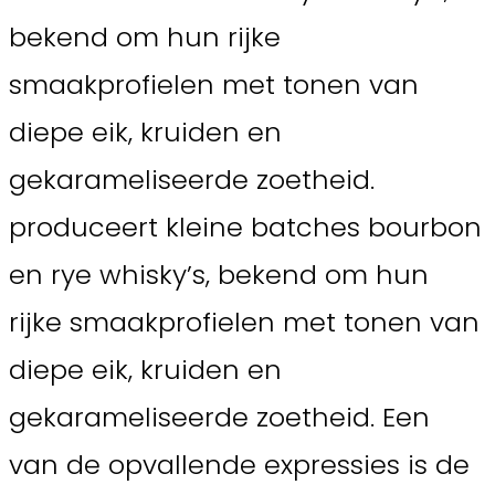
bekend om hun rijke
smaakprofielen met tonen van
diepe eik, kruiden en
gekarameliseerde zoetheid.
produceert kleine batches bourbon
en rye whisky’s, bekend om hun
rijke smaakprofielen met tonen van
diepe eik, kruiden en
gekarameliseerde zoetheid. Een
van de opvallende expressies is de