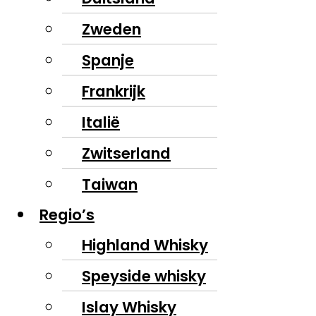
Zweden
Spanje
Frankrijk
Italië
Zwitserland
Taiwan
Regio’s
Highland Whisky
Speyside whisky
Islay Whisky