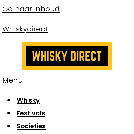
Ga naar inhoud
Whiskydirect
Menu
Whisky
Festivals
Societies