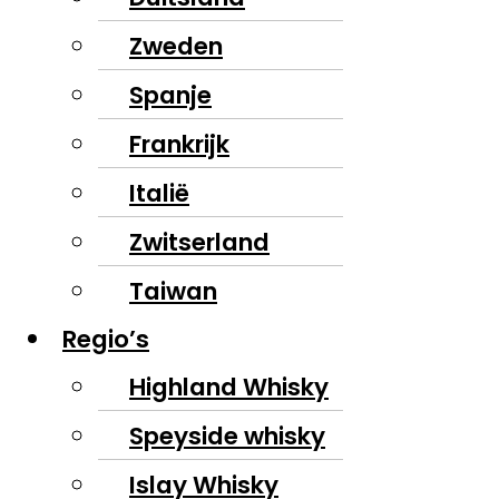
Zweden
Spanje
Frankrijk
Italië
Zwitserland
Taiwan
Regio’s
Highland Whisky
Speyside whisky
Islay Whisky