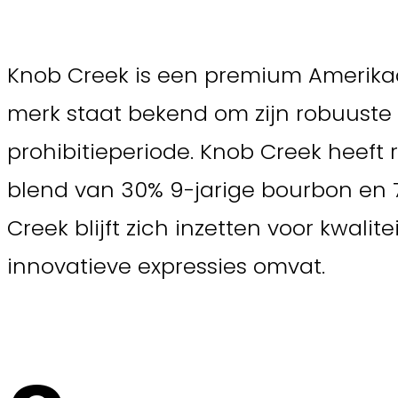
Knob Creek is een premium Amerikaa
merk staat bekend om zijn robuuste 
prohibitieperiode. Knob Creek heeft
blend van 30% 9-jarige bourbon en 7
Creek blijft zich inzetten voor kwal
innovatieve expressies omvat.