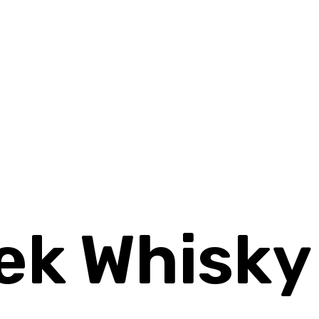
ek Whisky