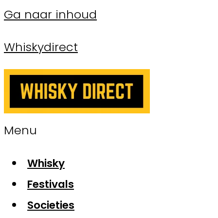
Ga naar inhoud
Whiskydirect
Menu
Whisky
Festivals
Societies