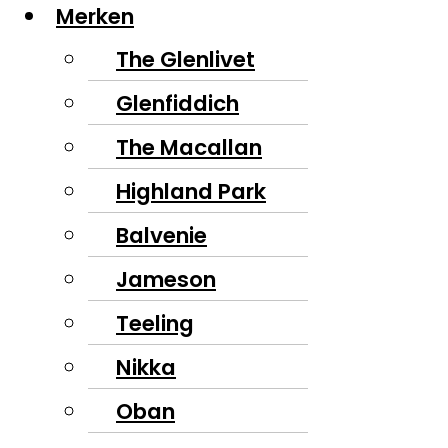
Merken
The Glenlivet
Glenfiddich
The Macallan
Highland Park
Balvenie
Jameson
Teeling
Nikka
Oban