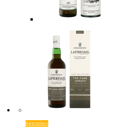
Bestellen