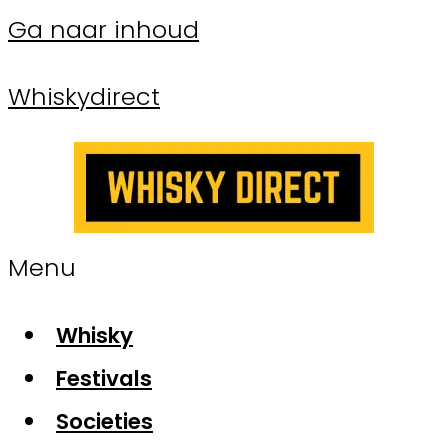
Ga naar inhoud
Whiskydirect
Menu
Whisky
Festivals
Societies