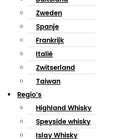
Zweden
Spanje
Frankrijk
Italië
Zwitserland
Taiwan
Regio’s
Highland Whisky
Speyside whisky
Islay Whisky