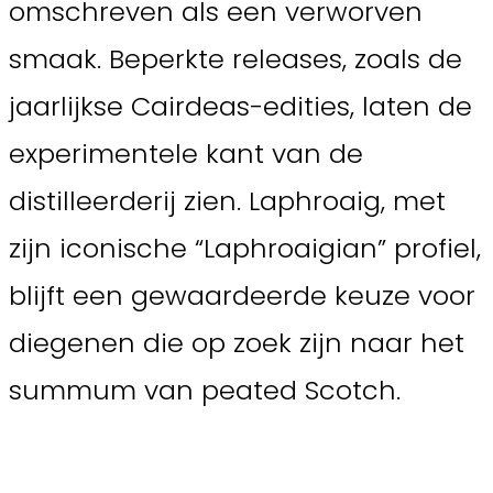
omschreven als een verworven
smaak. Beperkte releases, zoals de
jaarlijkse Cairdeas-edities, laten de
experimentele kant van de
distilleerderij zien. Laphroaig, met
zijn iconische “Laphroaigian” profiel,
blijft een gewaardeerde keuze voor
diegenen die op zoek zijn naar het
summum van peated Scotch.