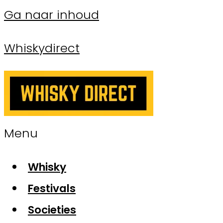
Ga naar inhoud
Whiskydirect
Menu
Whisky
Festivals
Societies