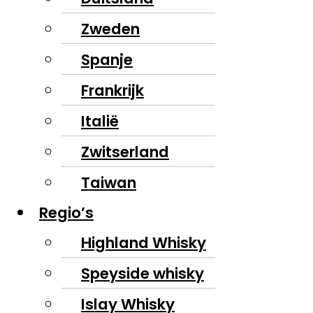
Zweden
Spanje
Frankrijk
Italië
Zwitserland
Taiwan
Regio’s
Highland Whisky
Speyside whisky
Islay Whisky