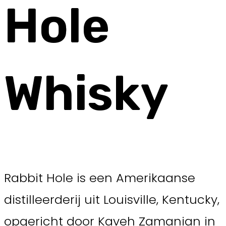
Hole
Whisky
Rabbit Hole is een Amerikaanse
distilleerderij uit Louisville, Kentucky,
opgericht door Kaveh Zamanian in