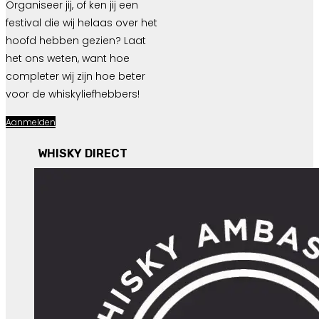
Organiseer jij, of ken jij een
festival die wij helaas over het
hoofd hebben gezien? Laat
het ons weten, want hoe
completer wij zijn hoe beter
voor de whiskyliefhebbers!
Aanmelden
WHISKY DIRECT