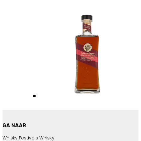
GA NAAR
Whisky Festivals
Whisky