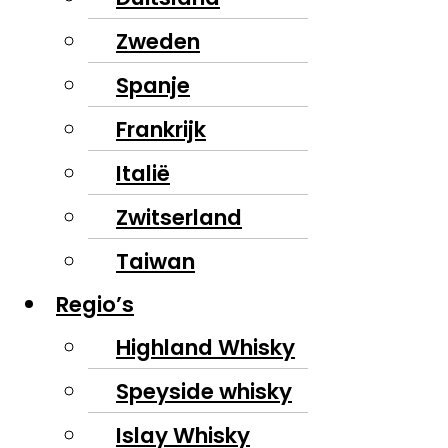
Zweden
Spanje
Frankrijk
Italië
Zwitserland
Taiwan
Regio’s
Highland Whisky
Speyside whisky
Islay Whisky