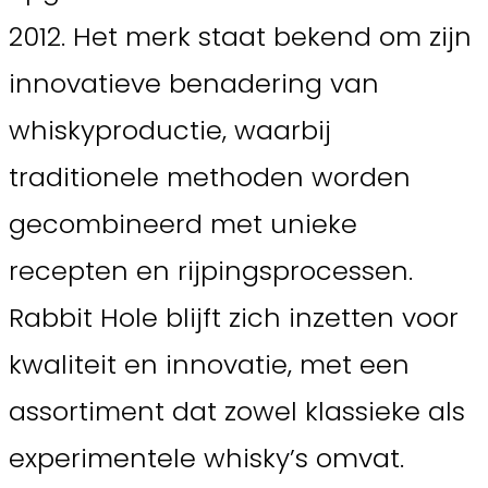
2012. Het merk staat bekend om zijn
innovatieve benadering van
whiskyproductie, waarbij
traditionele methoden worden
gecombineerd met unieke
recepten en rijpingsprocessen.
Rabbit Hole blijft zich inzetten voor
kwaliteit en innovatie, met een
assortiment dat zowel klassieke als
experimentele whisky’s omvat.