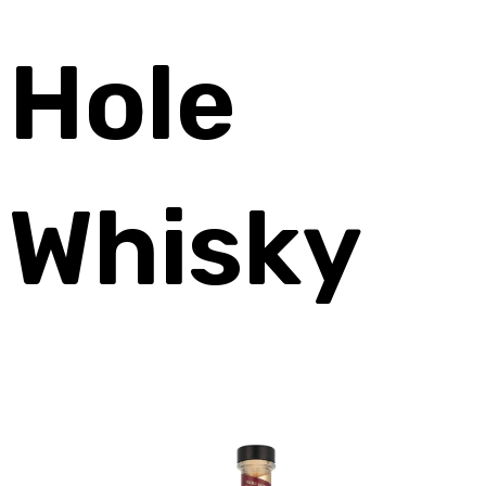
Hole
Whisky