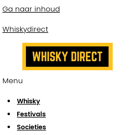
Ga naar inhoud
Whiskydirect
Menu
Whisky
Festivals
Societies