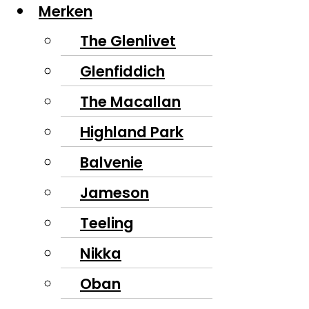
Merken
The Glenlivet
Glenfiddich
The Macallan
Highland Park
Balvenie
Jameson
Teeling
Nikka
Oban