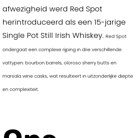
afwezigheid werd Red Spot
herintroduceerd als een 15-jarige
Single Pot Still Irish Whiskey.
Red Spot
ondergaat een complexe rijping in drie verschillende
vattypen: bourbon barrels, oloroso sherry butts en
marsala wine casks, wat resulteert in uitzonderlijke diepte
en complexiteit.