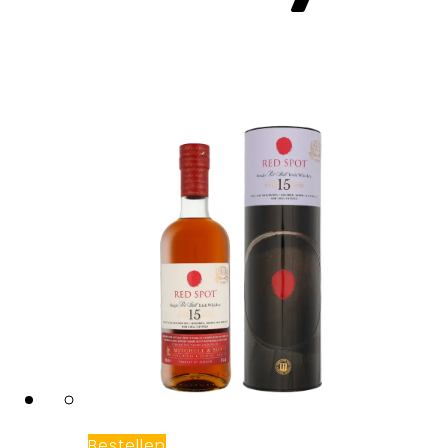
Bestellen