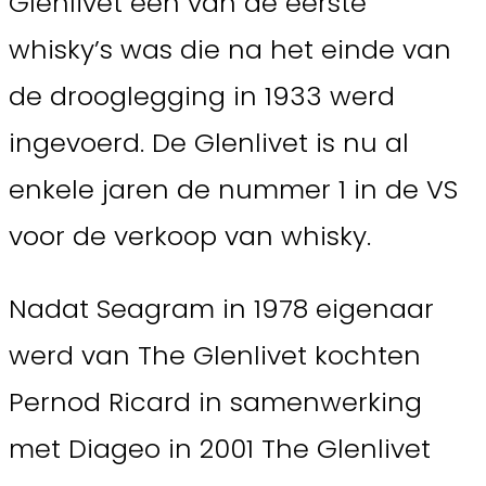
Glenlivet een van de eerste
whisky’s was die na het einde van
de drooglegging in 1933 werd
ingevoerd. De Glenlivet is nu al
enkele jaren de nummer 1 in de VS
voor de verkoop van whisky.
Nadat Seagram in 1978 eigenaar
werd van The Glenlivet kochten
Pernod Ricard in samenwerking
met Diageo in 2001 The Glenlivet