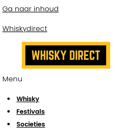
Ga naar inhoud
Whiskydirect
Menu
Whisky
Festivals
Societies