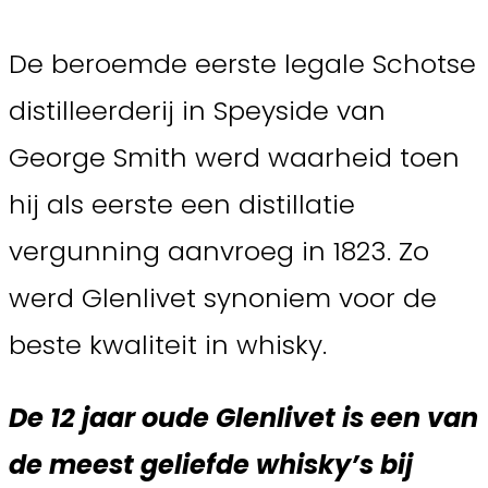
De beroemde eerste legale Schotse
distilleerderij in Speyside van
George Smith werd waarheid toen
hij als eerste een distillatie
vergunning aanvroeg in 1823. Zo
werd Glenlivet synoniem voor de
beste kwaliteit in whisky.
De 12 jaar oude Glenlivet is een van
de meest geliefde whisky’s bij