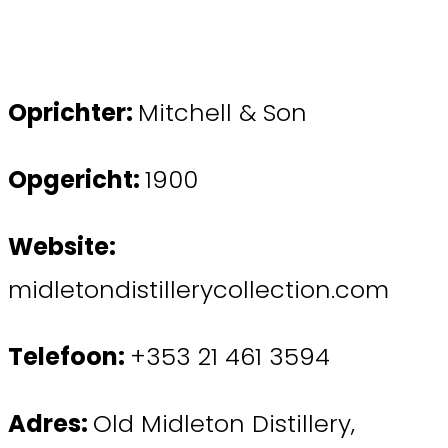
Oprichter:
Mitchell & Son
Opgericht:
1900
Website:
midletondistillerycollection.com
Telefoon:
+353 21 461 3594
Adres:
Old Midleton Distillery,