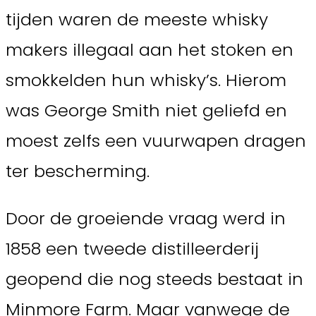
tijden waren de meeste whisky
makers illegaal aan het stoken en
smokkelden hun whisky’s. Hierom
was George Smith niet geliefd en
moest zelfs een vuurwapen dragen
ter bescherming.
Door de groeiende vraag werd in
1858 een tweede distilleerderij
geopend die nog steeds bestaat in
Minmore Farm. Maar vanwege de