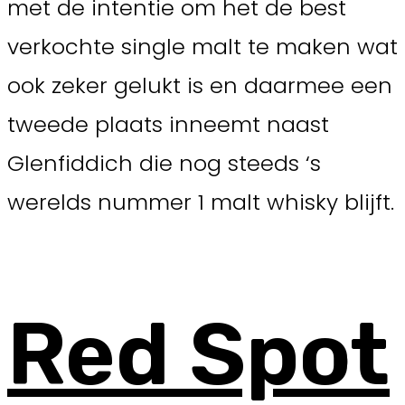
met de intentie om het de best
verkochte single malt te maken wat
ook zeker gelukt is en daarmee een
tweede plaats inneemt naast
Glenfiddich die nog steeds ‘s
werelds nummer 1 malt whisky blijft.
Red Spot