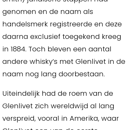
genomen en de naam als
handelsmerk registreerde en deze
daarna exclusief toegekend kreeg
in 1884. Toch bleven een aantal
andere whisky’s met Glenlivet in de
naam nog lang doorbestaan.
Uiteindelijk had de roem van de
Glenlivet zich wereldwijd al lang
verspreid, vooral in Amerika, waar