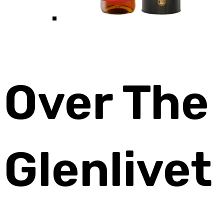
Over The
Glenlivet