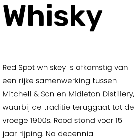
Whisky
Red Spot whiskey is afkomstig van
een rijke samenwerking tussen
Mitchell & Son en Midleton Distillery,
waarbij de traditie teruggaat tot de
vroege 1900s. Rood stond voor 15
jaar rijping. Na decennia