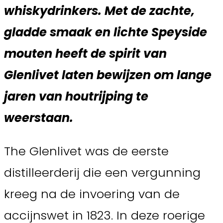
whiskydrinkers. Met de zachte,
gladde smaak en lichte Speyside
mouten heeft de spirit van
Glenlivet laten bewijzen om lange
jaren van houtrijping te
weerstaan.
The Glenlivet was de eerste
distilleerderij die een vergunning
kreeg na de invoering van de
accijnswet in 1823. In deze roerige