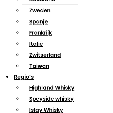
Zweden
Spanje
Frankrijk
Italië
Zwitserland
Taiwan
Regio’s
Highland Whisky
Speyside whisky
Islay Whisky