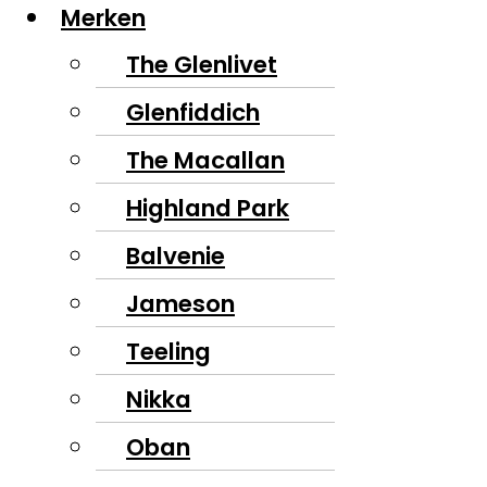
Merken
The Glenlivet
Glenfiddich
The Macallan
Highland Park
Balvenie
Jameson
Teeling
Nikka
Oban