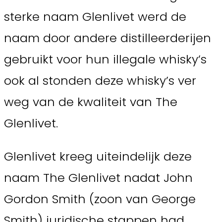
sterke naam Glenlivet werd de
naam door andere distilleerderijen
gebruikt voor hun illegale whisky’s
ook al stonden deze whisky’s ver
weg van de kwaliteit van The
Glenlivet.
Glenlivet kreeg uiteindelijk deze
naam The Glenlivet nadat John
Gordon Smith (zoon van George
Smith) juridische stappen had