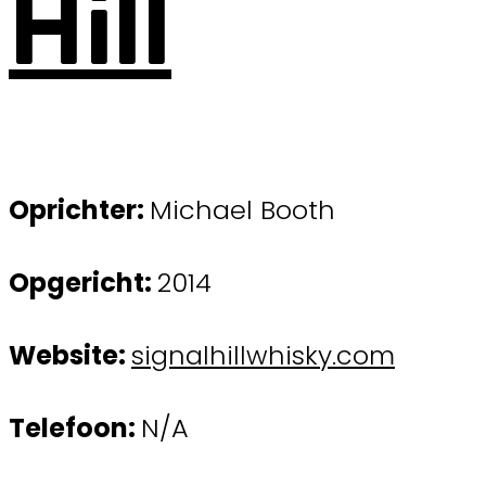
Hill
Oprichter:
Michael Booth
Opgericht:
2014
Website:
signalhillwhisky.com
Telefoon:
N/A