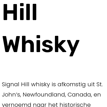
Hill
Whisky
Signal Hill whisky is afkomstig uit St.
John’s, Newfoundland, Canada, en
vernoemd naar het historische