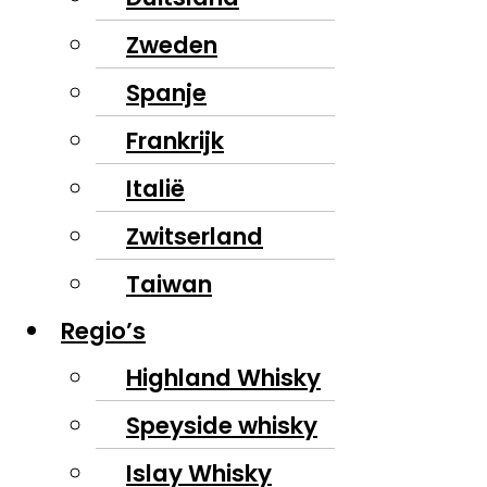
Zweden
Spanje
Frankrijk
Italië
Zwitserland
Taiwan
Regio’s
Highland Whisky
Speyside whisky
Islay Whisky