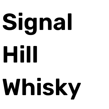
Signal
Hill
Whisky