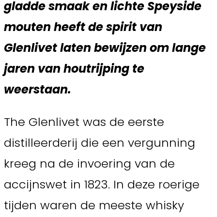
gladde smaak en lichte Speyside
mouten heeft de spirit van
Glenlivet laten bewijzen om lange
jaren van houtrijping te
weerstaan.
The Glenlivet was de eerste
distilleerderij die een vergunning
kreeg na de invoering van de
accijnswet in 1823. In deze roerige
tijden waren de meeste whisky