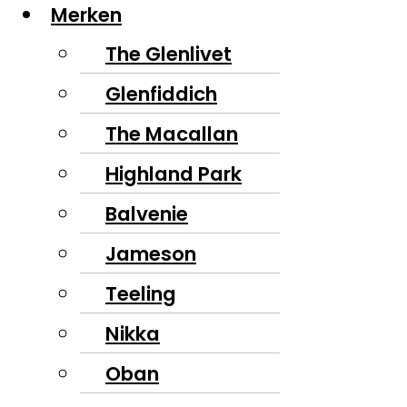
Merken
The Glenlivet
Glenfiddich
The Macallan
Highland Park
Balvenie
Jameson
Teeling
Nikka
Oban