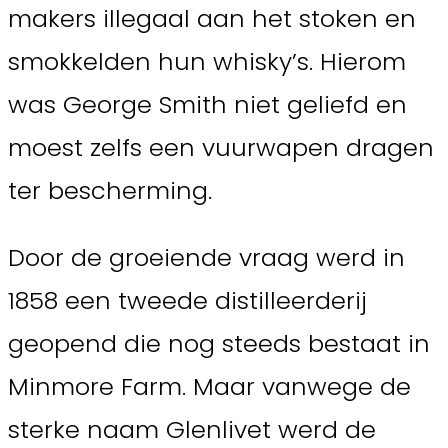
makers illegaal aan het stoken en
smokkelden hun whisky’s. Hierom
was George Smith niet geliefd en
moest zelfs een vuurwapen dragen
ter bescherming.
Door de groeiende vraag werd in
1858 een tweede distilleerderij
geopend die nog steeds bestaat in
Minmore Farm. Maar vanwege de
sterke naam Glenlivet werd de