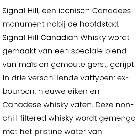
Signal Hill, een iconisch Canadees
monument nabij de hoofdstad.
Signal Hill Canadian Whisky wordt
gemaakt van een speciale blend
van maïs en gemoute gerst, gerijpt
in drie verschillende vattypen: ex-
bourbon, nieuwe eiken en
Canadese whisky vaten. Deze non-
chill filtered whisky wordt gemengd
met het pristine water van