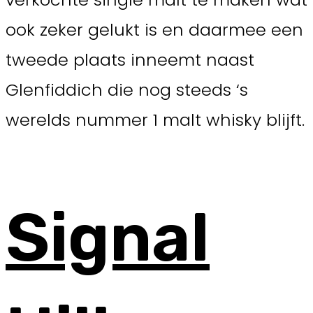
ook zeker gelukt is en daarmee een
tweede plaats inneemt naast
Glenfiddich die nog steeds ‘s
werelds nummer 1 malt whisky blijft.
Signal