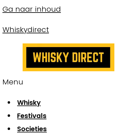
Ga naar inhoud
Whiskydirect
Menu
Whisky
Festivals
Societies