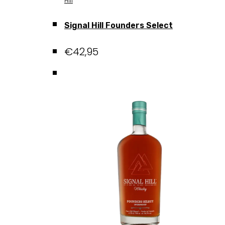
Hill
Signal Hill Founders Select
€
42,95