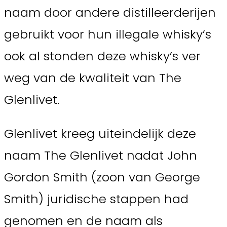
naam door andere distilleerderijen
gebruikt voor hun illegale whisky’s
ook al stonden deze whisky’s ver
weg van de kwaliteit van The
Glenlivet.
Glenlivet kreeg uiteindelijk deze
naam The Glenlivet nadat John
Gordon Smith (zoon van George
Smith) juridische stappen had
genomen en de naam als