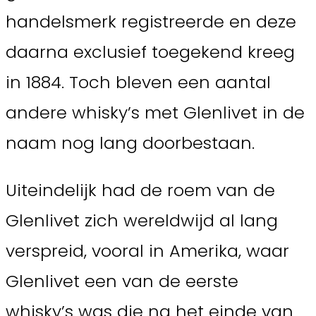
handelsmerk registreerde en deze
daarna exclusief toegekend kreeg
in 1884. Toch bleven een aantal
andere whisky’s met Glenlivet in de
naam nog lang doorbestaan.
Uiteindelijk had de roem van de
Glenlivet zich wereldwijd al lang
verspreid, vooral in Amerika, waar
Glenlivet een van de eerste
whisky’s was die na het einde van