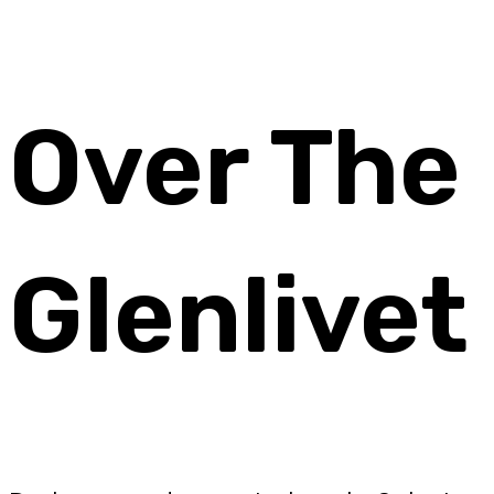
Over The
Glenlivet