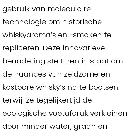
gebruik van moleculaire
technologie om historische
whiskyaroma’s en -smaken te
repliceren. Deze innovatieve
benadering stelt hen in staat om
de nuances van zeldzame en
kostbare whisky’s na te bootsen,
terwijl ze tegelijkertijd de
ecologische voetafdruk verkleinen
door minder water, graan en