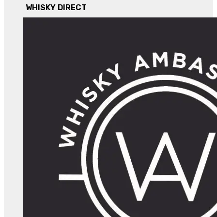
WHISKY DIRECT