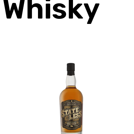
Whisky