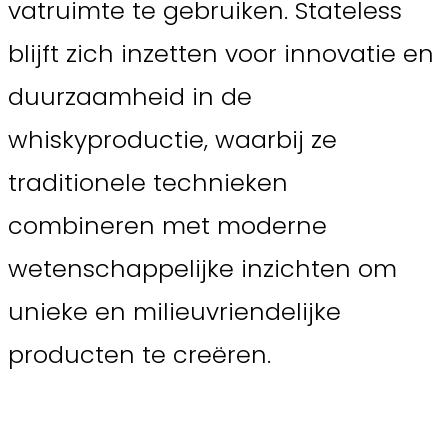
vatruimte te gebruiken. Stateless
blijft zich inzetten voor innovatie en
duurzaamheid in de
whiskyproductie, waarbij ze
traditionele technieken
combineren met moderne
wetenschappelijke inzichten om
unieke en milieuvriendelijke
producten te creëren.