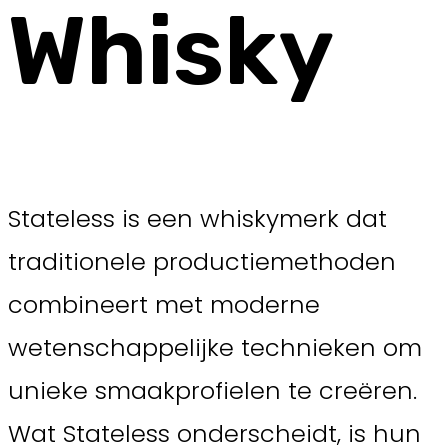
Whisky
Stateless is een whiskymerk dat
traditionele productiemethoden
combineert met moderne
wetenschappelijke technieken om
unieke smaakprofielen te creëren.
Wat Stateless onderscheidt, is hun