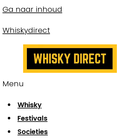
Ga naar inhoud
Whiskydirect
Menu
Whisky
Festivals
Societies