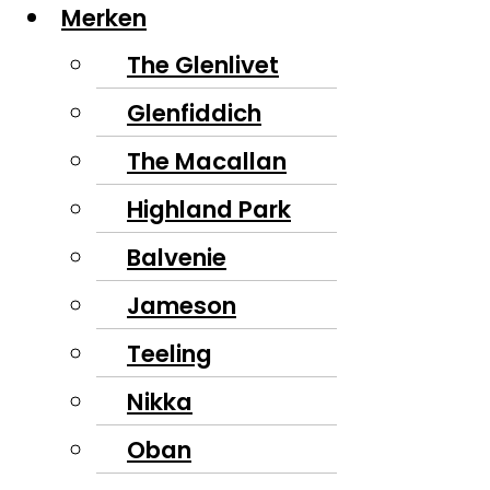
Merken
The Glenlivet
Glenfiddich
The Macallan
Highland Park
Balvenie
Jameson
Teeling
Nikka
Oban