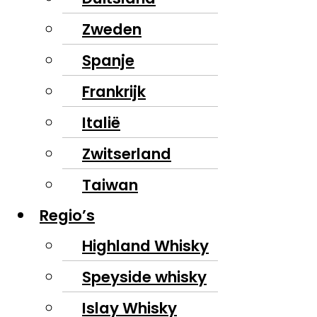
Zweden
Spanje
Frankrijk
Italië
Zwitserland
Taiwan
Regio’s
Highland Whisky
Speyside whisky
Islay Whisky