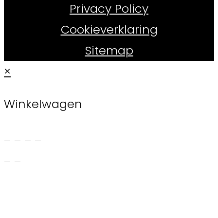
Privacy Policy
Cookieverklaring
Sitemap
×
Winkelwagen