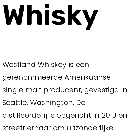
Whisky
Westland Whiskey is een
gerenommeerde Amerikaanse
single malt producent, gevestigd in
Seattle, Washington. De
distilleerderij is opgericht in 2010 en
streeft ernaar om uitzonderlijke