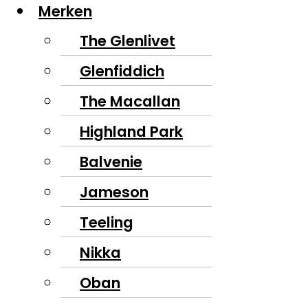
Merken
The Glenlivet
Glenfiddich
The Macallan
Highland Park
Balvenie
Jameson
Teeling
Nikka
Oban