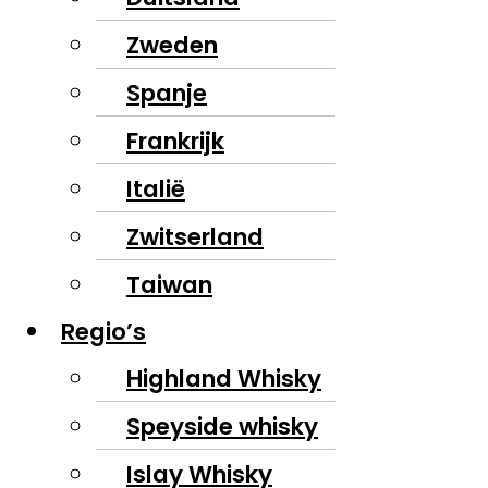
Zweden
Spanje
Frankrijk
Italië
Zwitserland
Taiwan
Regio’s
Highland Whisky
Speyside whisky
Islay Whisky