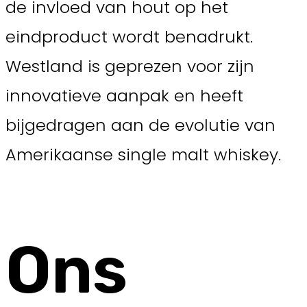
de invloed van hout op het
eindproduct wordt benadrukt.
Westland is geprezen voor zijn
innovatieve aanpak en heeft
bijgedragen aan de evolutie van
Amerikaanse single malt whiskey.
Ons