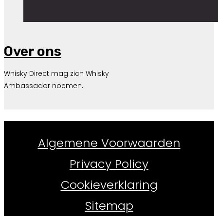
Over ons
Whisky Direct mag zich Whisky
Ambassador noemen.
Whiskydirect.nl ©
2026
Algemene Voorwaarden
Privacy Policy
Cookieverklaring
Sitemap