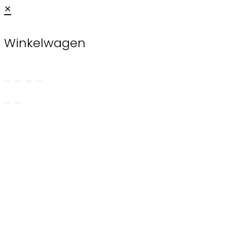
×
Winkelwagen