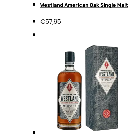
Westland American Oak Single Malt
€
57,95