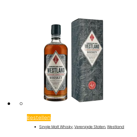
Bestellen
Single Malt Whisky
,
Verenigde Staten
,
Westland