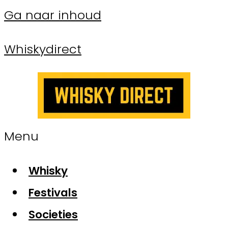
Ga naar inhoud
Whiskydirect
Menu
Whisky
Festivals
Societies