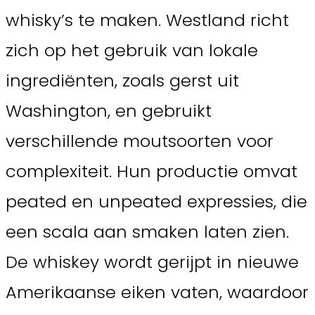
whisky’s te maken. Westland richt
zich op het gebruik van lokale
ingrediënten, zoals gerst uit
Washington, en gebruikt
verschillende moutsoorten voor
complexiteit. Hun productie omvat
peated en unpeated expressies, die
een scala aan smaken laten zien.
De whiskey wordt gerijpt in nieuwe
Amerikaanse eiken vaten, waardoor