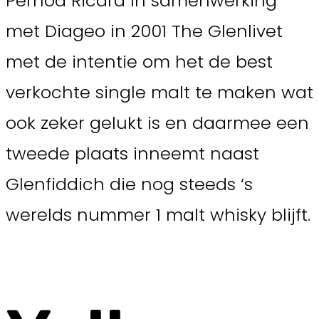
Pernod Ricard in samenwerking
met Diageo in 2001 The Glenlivet
met de intentie om het de best
verkochte single malt te maken wat
ook zeker gelukt is en daarmee een
tweede plaats inneemt naast
Glenfiddich die nog steeds ‘s
werelds nummer 1 malt whisky blijft.