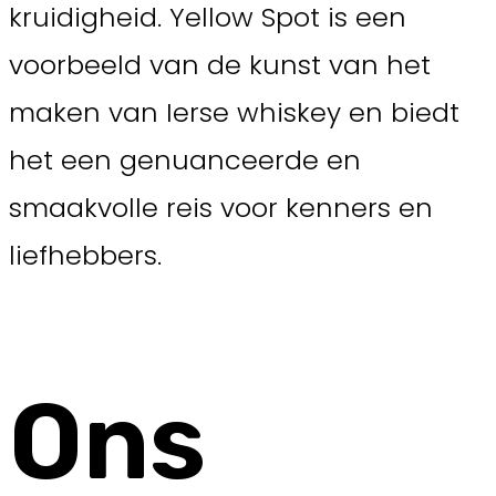
kruidigheid. Yellow Spot is een
voorbeeld van de kunst van het
maken van Ierse whiskey en biedt
het een genuanceerde en
smaakvolle reis voor kenners en
liefhebbers.
Ons