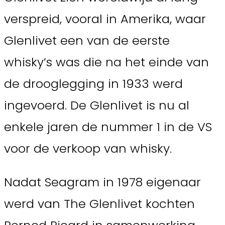
verspreid, vooral in Amerika, waar
Glenlivet een van de eerste
whisky’s was die na het einde van
de drooglegging in 1933 werd
ingevoerd. De Glenlivet is nu al
enkele jaren de nummer 1 in de VS
voor de verkoop van whisky.
Nadat Seagram in 1978 eigenaar
werd van The Glenlivet kochten