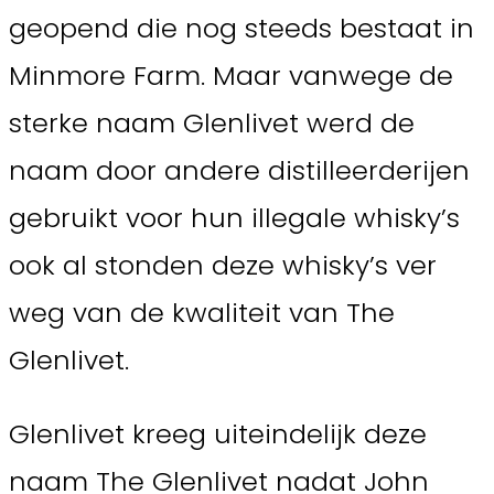
geopend die nog steeds bestaat in
Minmore Farm. Maar vanwege de
sterke naam Glenlivet werd de
naam door andere distilleerderijen
gebruikt voor hun illegale whisky’s
ook al stonden deze whisky’s ver
weg van de kwaliteit van The
Glenlivet.
Glenlivet kreeg uiteindelijk deze
naam The Glenlivet nadat John