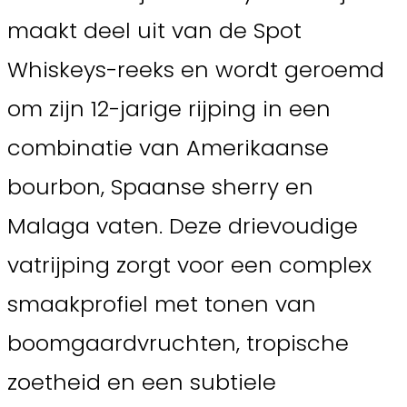
maakt deel uit van de Spot
Whiskeys-reeks en wordt geroemd
om zijn 12-jarige rijping in een
combinatie van Amerikaanse
bourbon, Spaanse sherry en
Malaga vaten. Deze drievoudige
vatrijping zorgt voor een complex
smaakprofiel met tonen van
boomgaardvruchten, tropische
zoetheid en een subtiele