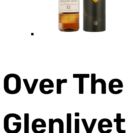
Over The
Glenlivet