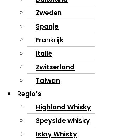
Zweden
Spanje
Frankrijk
Italië
Zwitserland
Taiwan
Regio’s
Highland Whisky
Speyside whisky
Islay Whisky