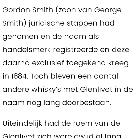
Gordon Smith (zoon van George
Smith) juridische stappen had
genomen en de naam als
handelsmerk registreerde en deze
daarna exclusief toegekend kreeg
in 1884. Toch bleven een aantal
andere whisky’s met Glenlivet in de
naam nog lang doorbestaan.
Uiteindelijk had de roem van de
Glenlivet zich wereldwijd al lang