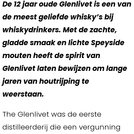
De 12 jaar oude Glenlivet is een van
de meest geliefde whisky’s bij
whiskydrinkers. Met de zachte,
gladde smaak en lichte Speyside
mouten heeft de spirit van
Glenlivet laten bewijzen om lange
jaren van houtrijping te
weerstaan.
The Glenlivet was de eerste
distilleerderij die een vergunning