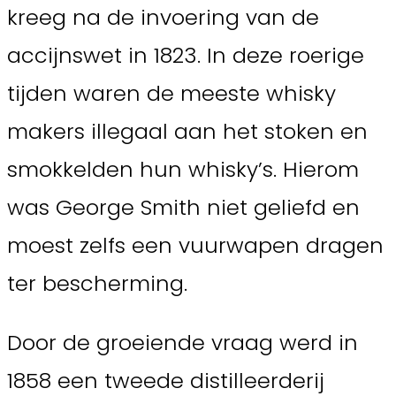
kreeg na de invoering van de
accijnswet in 1823. In deze roerige
tijden waren de meeste whisky
makers illegaal aan het stoken en
smokkelden hun whisky’s. Hierom
was George Smith niet geliefd en
moest zelfs een vuurwapen dragen
ter bescherming.
Door de groeiende vraag werd in
1858 een tweede distilleerderij