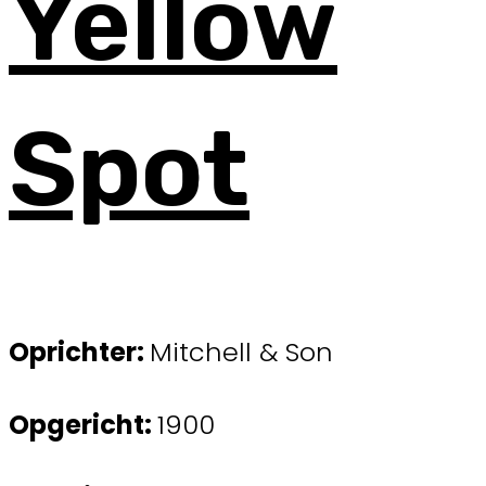
Yellow
Spot
Oprichter:
Mitchell & Son
Opgericht:
1900