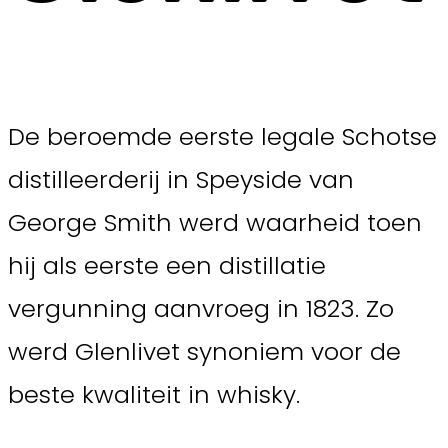
De beroemde eerste legale Schotse
distilleerderij in Speyside van
George Smith werd waarheid toen
hij als eerste een distillatie
vergunning aanvroeg in 1823. Zo
werd Glenlivet synoniem voor de
beste kwaliteit in whisky.