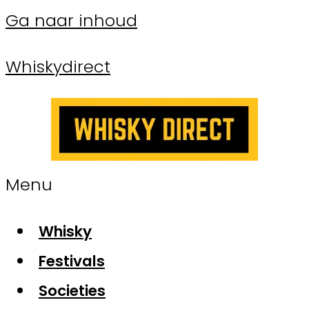
Ga naar inhoud
Whiskydirect
Menu
Whisky
Festivals
Societies