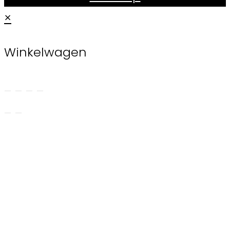
×
Winkelwagen