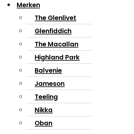
Merken
The Glenlivet
Glenfiddich
The Macallan
Highland Park
Balvenie
Jameson
Teeling
Nikka
Oban