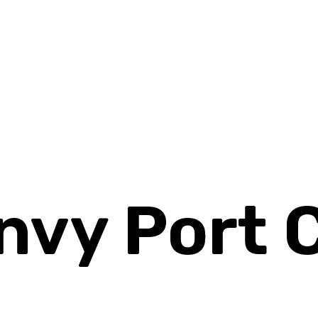
Envy Port