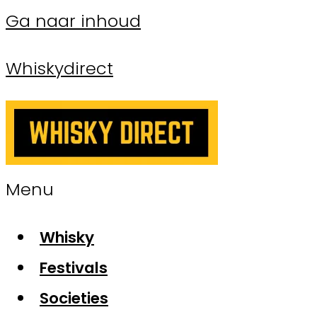
Ga naar inhoud
Whiskydirect
Menu
Whisky
Festivals
Societies