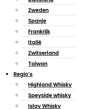
Zweden
Spanje
Frankrijk
Italië
Zwitserland
Taiwan
Regio’s
Highland Whisky
Speyside whisky
Islay Whisky