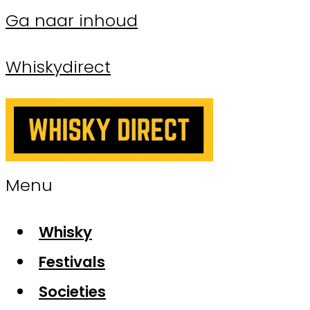
Ga naar inhoud
Whiskydirect
Menu
Whisky
Festivals
Societies