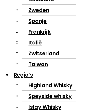
Zweden
Spanje
Frankrijk
Italië
Zwitserland
Taiwan
Regio’s
Highland Whisky
Speyside whisky
Islay Whisky