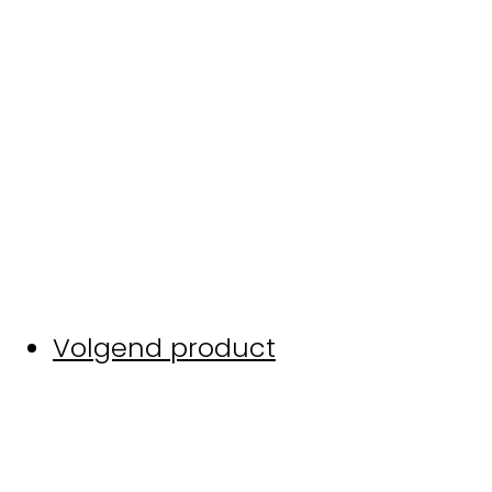
Volgend product