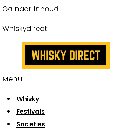
Ga naar inhoud
Whiskydirect
Menu
Whisky
Festivals
Societies