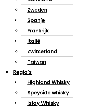
Zweden
Spanje
Frankrijk
Italië
Zwitserland
Taiwan
Regio’s
Highland Whisky
Speyside whisky
Islay Whisky