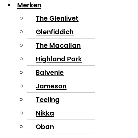
Merken
The Glenlivet
Glenfiddich
The Macallan
Highland Park
Balvenie
Jameson
Teeling
Nikka
Oban